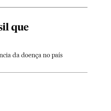
il que
ncia da doença no país