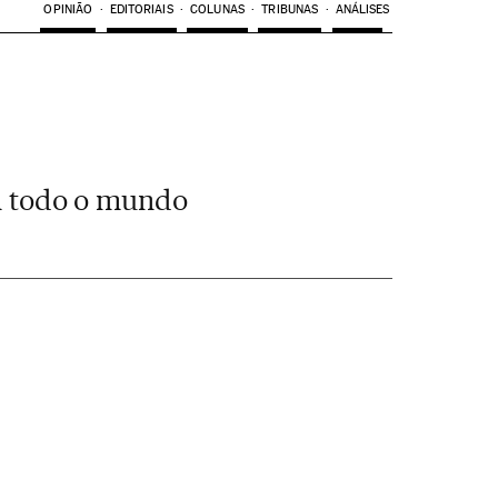
OPINIÃO
EDITORIAIS
COLUNAS
TRIBUNAS
ANÁLISES
em todo o mundo