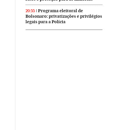
Programa eleitoral de
20:55
Bolsonaro: privatizações e privilégios
legais para a Polícia