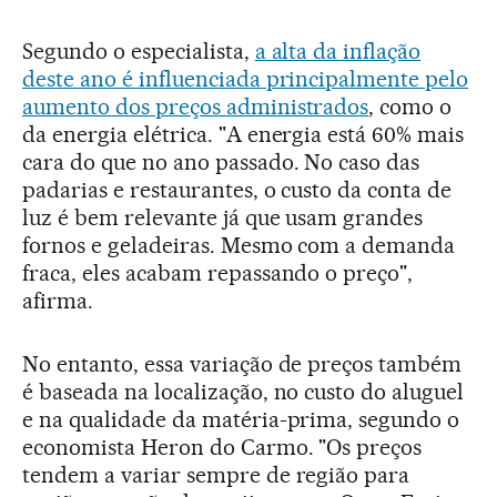
Segundo o especialista,
a alta da inflação
deste ano é influenciada principalmente pelo
aumento dos preços administrados
, como o
da energia elétrica. "A energia está 60% mais
cara do que no ano passado. No caso das
padarias e restaurantes, o custo da conta de
luz é bem relevante já que usam grandes
fornos e geladeiras. Mesmo com a demanda
fraca, eles acabam repassando o preço",
afirma.
No entanto, essa variação de preços também
é baseada na localização, no custo do aluguel
e na qualidade da matéria-prima, segundo o
economista Heron do Carmo. "Os preços
tendem a variar sempre de região para