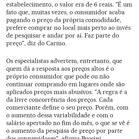
estabelecimento, o valor era de 6 reais. "É um
fato que, muitas vezes, o consumidor acaba
pagando o preço da própria comodidade,
prefere comprar no local mais perto ao invés
de pesquisar e andar por aí. Faz parte do
preço", diz do Carmo.
Os especialistas advertem, entretanto, que
quem dá a resposta aos preços altos é o
próprio consumidor que pode ou não
continuar comprando em lugares onde são
aplicados preços mais abusivos. "A regra é a
da livre concorrência dos preços. Cada
comerciante define o seu preço. Porém, com
o aumento dessa variabilidade e com o
salário apertado no fim do mês, o que se vê é
o aumento da pesquisa de preço por parte
dos consumidores", afirma Buccini.