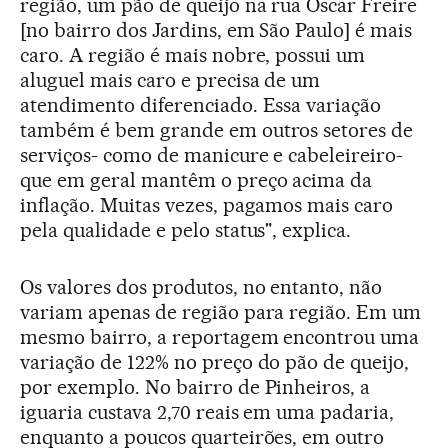
região, um pão de queijo na rua Oscar Freire
[no bairro dos Jardins, em São Paulo] é mais
caro. A região é mais nobre, possui um
aluguel mais caro e precisa de um
atendimento diferenciado. Essa variação
também é bem grande em outros setores de
serviços- como de manicure e cabeleireiro-
que em geral mantêm o preço acima da
inflação. Muitas vezes, pagamos mais caro
pela qualidade e pelo status", explica.
Os valores dos produtos, no entanto, não
variam apenas de região para região. Em um
mesmo bairro, a reportagem encontrou uma
variação de 122% no preço do pão de queijo,
por exemplo. No bairro de Pinheiros, a
iguaria custava 2,70 reais em uma padaria,
enquanto a poucos quarteirões, em outro