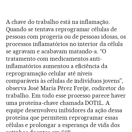
A chave do trabalho está na inflamação.
Quando se tentava reprogramar células de
pessoas com progeria ou de pessoas idosas, os
processos inflamatórios no interior da célula
se agravam e acabavam matando-a. “O
tratamento com medicamentos anti-
inflamatórios aumentou a eficiência da
reprogramação celular até níveis
comparáveis às células de indivíduos jovens”,
observa José María Pérez Freije, codiretor do
trabalho. Em todo esse processo parece haver
uma proteína-chave chamada DOT1L. A
equipe desenvolveu inibidores da ação dessa
proteína que permitem reprogramar essas
células e prolongar a esperança de vida dos