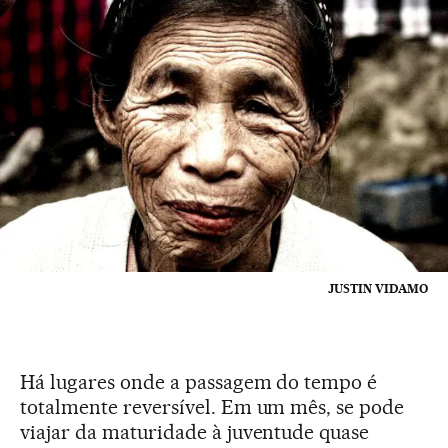
JUSTIN VIDAMO
Há lugares onde a passagem do tempo é
totalmente reversível. Em um mês, se pode
viajar da maturidade à juventude quase