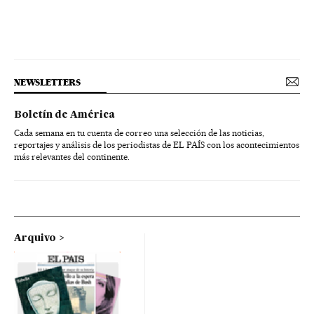
NEWSLETTERS
Boletín de América
Cada semana en tu cuenta de correo una selección de las noticias,
reportajes y análisis de los periodistas de EL PAÍS con los acontecimientos
más relevantes del continente.
Arquivo