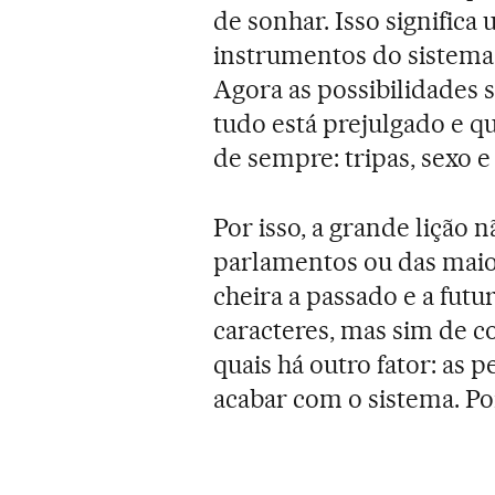
de sonhar. Isso significa 
instrumentos do sistema
Agora as possibilidades 
tudo está prejulgado e q
de sempre: tripas, sexo e
Por isso, a grande lição
parlamentos ou das maior
cheira a passado e a fut
caracteres, mas sim de 
quais há outro fator: as 
acabar com o sistema. Po