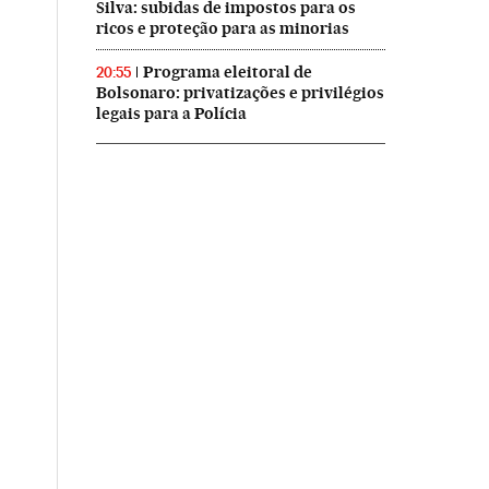
Silva: subidas de impostos para os
ricos e proteção para as minorias
Programa eleitoral de
20:55
Bolsonaro: privatizações e privilégios
legais para a Polícia