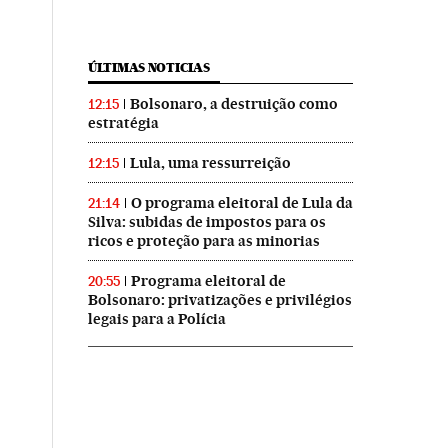
ÚLTIMAS NOTICIAS
Bolsonaro, a destruição como
12:15
estratégia
Lula, uma ressurreição
12:15
O programa eleitoral de Lula da
21:14
Silva: subidas de impostos para os
ricos e proteção para as minorias
Programa eleitoral de
20:55
Bolsonaro: privatizações e privilégios
legais para a Polícia