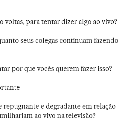
voltas, para tentar dizer algo ao vivo?
uanto seus colegas continuam fazendo
ar por que vocês querem fazer isso?
rtante
 repugnante e degradante em relação
milhariam ao vivo na televisão?