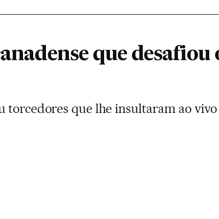
canadense que desafiou
 torcedores que lhe insultaram ao vivo