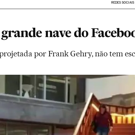
REDES SOCIAIS
grande nave do Facebo
 projetada por Frank Gehry, não tem esc