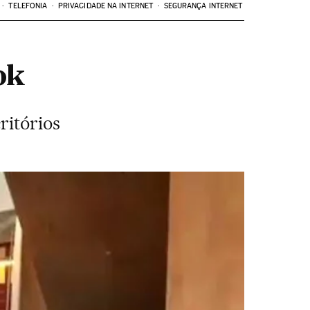
TELEFONIA
PRIVACIDADE NA INTERNET
SEGURANÇA INTERNET
ok
ritórios