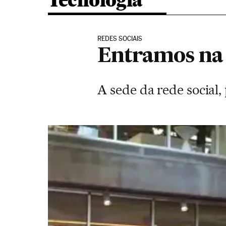
Tecnologia
REDES SOCIAIS
Entramos na 
A sede da rede social,