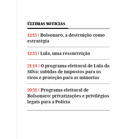
ÚLTIMAS NOTICIAS
Bolsonaro, a destruição como
12:15
estratégia
Lula, uma ressurreição
12:15
O programa eleitoral de Lula da
21:14
Silva: subidas de impostos para os
ricos e proteção para as minorias
Programa eleitoral de
20:55
Bolsonaro: privatizações e privilégios
legais para a Polícia