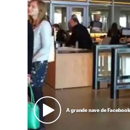
A grande nave de Faceboo