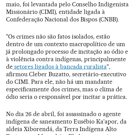
maio, foi levantada pelo Conselho Indigenista
Missionário (CIMI), entidade ligada à
Confederação Nacional dos Bispos (CNBB).
"Os crimes não são fatos isolados, estão
dentro de um contexto macropolítico de um
já prolongado processo de incitação ao ódio e
à violência contra indígenas, principalmente
de
setores ligados à bancada ruralista
",
afirmou Cleber Buzatto, secretário-executivo
do CIMI. Para ele, não há um mandante
especificamente dos crimes, mas o clima de
ódio seria o responsável por incitar a prática.
No dia 26 de abril, foi assassinado o agente
indígena de saneamento Eusébio Ka'apor, da
aldeia Xiborendá, da Terra Indígena Alto