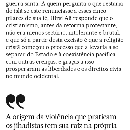
guerra santa. A quem pergunta o que restaria
do islã se este renunciasse a esses cinco
pilares de sua fé, Hirsi Ali responde que o
cristianismo, antes da reforma protestante,
não era menos sectário, intolerante e brutal,
e que só a partir desta excisão é que a religião
cristã começou o processo que a levaria a se
separar do Estado e à coexistência pacífica
com outras crenças, e graças a isso
prosperaram as liberdades e os direitos civis
no mundo ocidental.
A origem da violência que praticam
os jihadistas tem sua raiz na própria