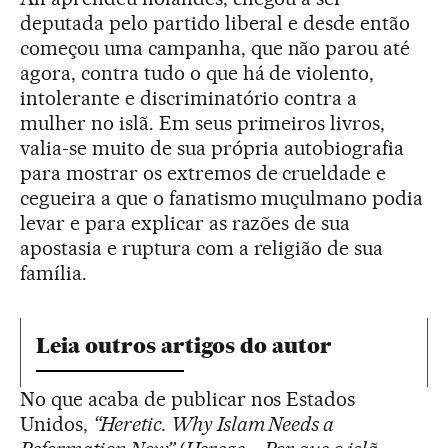
deputada pelo partido liberal e desde então
começou uma campanha, que não parou até
agora, contra tudo o que há de violento,
intolerante e discriminatório contra a
mulher no islã. Em seus primeiros livros,
valia-se muito de sua própria autobiografia
para mostrar os extremos de crueldade e
cegueira a que o fanatismo muçulmano podia
levar e para explicar as razões de sua
apostasia e ruptura com a religião de sua
família.
Leia outros artigos do autor
No que acaba de publicar nos Estados
Unidos,
“Heretic. Why Islam Needs a