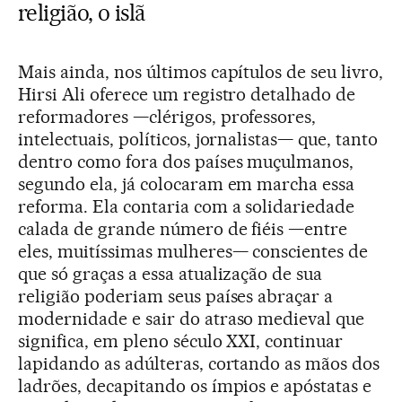
religião, o islã
Mais ainda, nos últimos capítulos de seu livro,
Hirsi Ali oferece um registro detalhado de
reformadores —clérigos, professores,
intelectuais, políticos, jornalistas— que, tanto
dentro como fora dos países muçulmanos,
segundo ela, já colocaram em marcha essa
reforma. Ela contaria com a solidariedade
calada de grande número de fiéis —entre
eles, muitíssimas mulheres— conscientes de
que só graças a essa atualização de sua
religião poderiam seus países abraçar a
modernidade e sair do atraso medieval que
significa, em pleno século XXI, continuar
lapidando as adúlteras, cortando as mãos dos
ladrões, decapitando os ímpios e apóstatas e