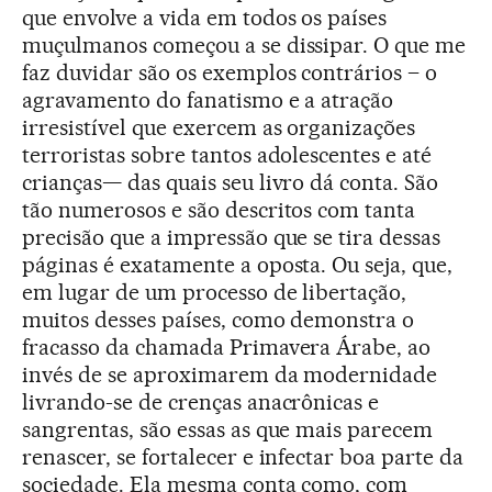
que envolve a vida em todos os países
muçulmanos começou a se dissipar. O que me
faz duvidar são os exemplos contrários – o
agravamento do fanatismo e a atração
irresistível que exercem as organizações
terroristas sobre tantos adolescentes e até
crianças— das quais seu livro dá conta. São
tão numerosos e são descritos com tanta
precisão que a impressão que se tira dessas
páginas é exatamente a oposta. Ou seja, que,
em lugar de um processo de libertação,
muitos desses países, como demonstra o
fracasso da chamada Primavera Árabe, ao
invés de se aproximarem da modernidade
livrando-se de crenças anacrônicas e
sangrentas, são essas as que mais parecem
renascer, se fortalecer e infectar boa parte da
sociedade. Ela mesma conta como, com