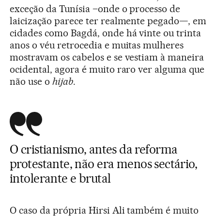
exceção da Tunísia –onde o processo de
laicização parece ter realmente pegado—, em
cidades como Bagdá, onde há vinte ou trinta
anos o véu retrocedia e muitas mulheres
mostravam os cabelos e se vestiam à maneira
ocidental, agora é muito raro ver alguma que
não use o
hijab
.
O cristianismo, antes da reforma
protestante, não era menos sectário,
intolerante e brutal
O caso da própria Hirsi Ali também é muito