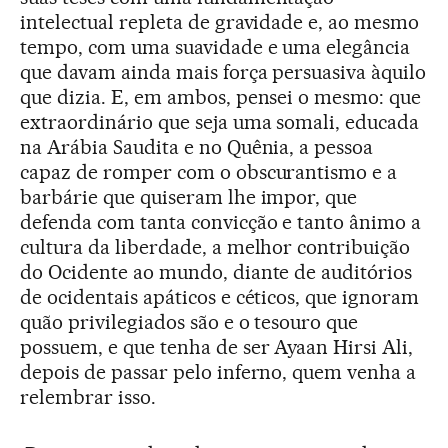
intelectual repleta de gravidade e, ao mesmo
tempo, com uma suavidade e uma elegância
que davam ainda mais força persuasiva àquilo
que dizia. E, em ambos, pensei o mesmo: que
extraordinário que seja uma somali, educada
na Arábia Saudita e no Quênia, a pessoa
capaz de romper com o obscurantismo e a
barbárie que quiseram lhe impor, que
defenda com tanta convicção e tanto ânimo a
cultura da liberdade, a melhor contribuição
do Ocidente ao mundo, diante de auditórios
de ocidentais apáticos e céticos, que ignoram
quão privilegiados são e o tesouro que
possuem, e que tenha de ser Ayaan Hirsi Ali,
depois de passar pelo inferno, quem venha a
relembrar isso.