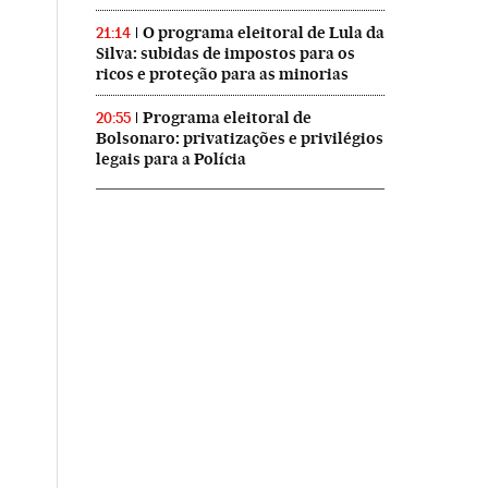
O programa eleitoral de Lula da
21:14
Silva: subidas de impostos para os
ricos e proteção para as minorias
Programa eleitoral de
20:55
Bolsonaro: privatizações e privilégios
legais para a Polícia