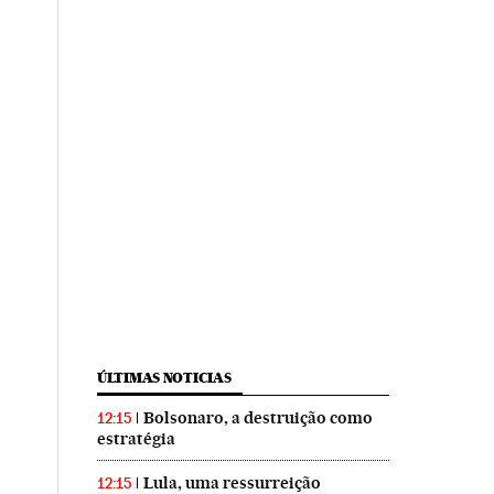
ÚLTIMAS NOTICIAS
Bolsonaro, a destruição como
12:15
estratégia
Lula, uma ressurreição
12:15