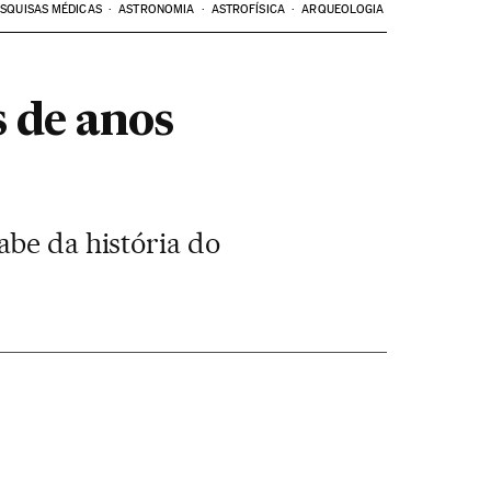
SQUISAS MÉDICAS
ASTRONOMIA
ASTROFÍSICA
ARQUEOLOGIA
 de anos
abe da história do