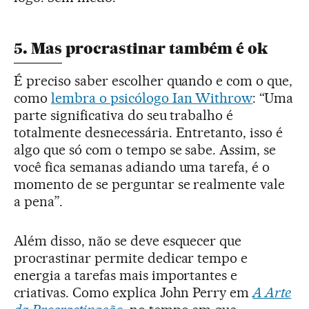
5. Mas procrastinar também é ok
É preciso saber escolher quando e com o que,
como
lembra o psicólogo Ian Withrow
: “Uma
parte significativa do seu trabalho é
totalmente desnecessária. Entretanto, isso é
algo que só com o tempo se sabe. Assim, se
você fica semanas adiando uma tarefa, é o
momento de se perguntar se realmente vale
a pena”.
Além disso, não se deve esquecer que
procrastinar permite dedicar tempo e
energia a tarefas mais importantes e
criativas. Como explica John Perry em
A Arte