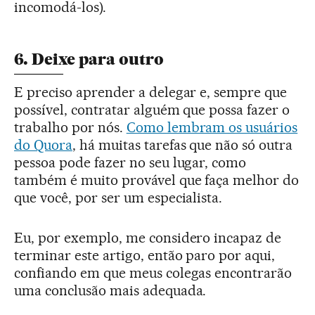
incomodá-los).
6. Deixe para outro
E preciso aprender a delegar e, sempre que
possível, contratar alguém que possa fazer o
trabalho por nós.
Como lembram os usuários
do Quora
, há muitas tarefas que não só outra
pessoa pode fazer no seu lugar, como
também é muito provável que faça melhor do
que você, por ser um especialista.
Eu, por exemplo, me considero incapaz de
terminar este artigo, então paro por aqui,
confiando em que meus colegas encontrarão
uma conclusão mais adequada.