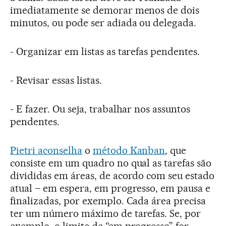
imediatamente se demorar menos de dois
minutos, ou pode ser adiada ou delegada.
- Organizar em listas as tarefas pendentes.
- Revisar essas listas.
- E fazer. Ou seja, trabalhar nos assuntos
pendentes.
Pietri aconselha
o
método Kanban
, que
consiste em um quadro no qual as tarefas são
divididas em áreas, de acordo com seu estado
atual – em espera, em progresso, em pausa e
finalizadas, por exemplo. Cada área precisa
ter um número máximo de tarefas. Se, por