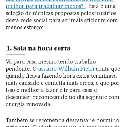
melhor para trabalhar menos?”
. Esta é uma
seleção de técnicas propostas pelos usuários
desta rede social para ser mais eficiente com
menos esforço:
1. Saia na hora certa
Vá para casa mesmo tendo trabalho
pendente. O
usuário William Pietri
conta que
quando ficava fazendo hora extra terminava
mais cansado e cometia mais erros, e que por
isso o melhor a fazer é ir para casa e
descansar, recomeçando no dia seguinte com
energia renovada.
Também se recomenda descansar e dormir o