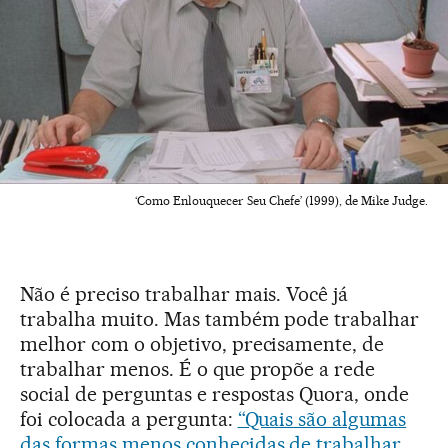
‘Como Enlouquecer Seu Chefe’ (1999), de Mike Judge.
Não é preciso trabalhar mais. Você já
trabalha muito. Mas também pode trabalhar
melhor com o objetivo, precisamente, de
trabalhar menos. É o que propõe a rede
social de perguntas e respostas Quora, onde
foi colocada a pergunta:
“Quais são algumas
das formas menos conhecidas de trabalhar