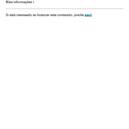
Mais informações
aquí
Si está interesado en licenciar este contenido, pinche