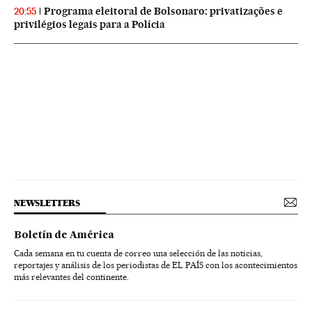
Programa eleitoral de Bolsonaro: privatizações e
20:55
privilégios legais para a Polícia
NEWSLETTERS
Boletín de América
Cada semana en tu cuenta de correo una selección de las noticias,
reportajes y análisis de los periodistas de EL PAÍS con los acontecimientos
más relevantes del continente.