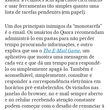
e usar ferramentas tão simples quanto uma
lista de tarefas pendentes (em papel).
Um dos principais inimigos da “monotarefa”
é o email. Os usuários do Quora recomendam
administrá-lo em pastas para não perder
tempo procurando informações, e outro
explica que usa o
The E-Mail Game
, um
aplicativo que mostra uma mensagem de
cada vez e que dá um tempo para respondê-
lo ou simplesmente apagá-lo. Também é
aconselhável, simplesmente, consultar e
responder a correspondência eletrônica em
horários pré-estabelecidos. Os viciados nas
janelas do browser, no e-mail sempre aberto
e no celular recebendo atenção constante
podem começar com o desafio de renunciar à