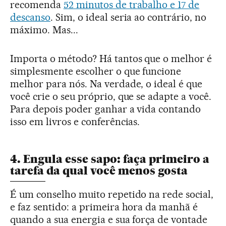
recomenda
52 minutos de trabalho e 17 de
descanso
. Sim, o ideal seria ao contrário, no
máximo. Mas...
Importa o método? Há tantos que o melhor é
simplesmente escolher o que funcione
melhor para nós. Na verdade, o ideal é que
você crie o seu próprio, que se adapte a você.
Para depois poder ganhar a vida contando
isso em livros e conferências.
4. Engula esse sapo: faça primeiro a
tarefa da qual você menos gosta
É um conselho muito repetido na rede social,
e faz sentido: a primeira hora da manhã é
quando a sua energia e sua força de vontade