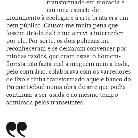
transformado em moradia e
em uma espécie de
monumento à ecologia e à arte bruta era um
bem público. Causou-me muita pena que
fossem tirá-lo dali e me atrevi a interceder
por ele. Por sorte, os dois policiais me
reconheceram e se deixaram convencer por
minhas razões, que eram estas: o homem-
florista não fazia mal a ninguém nem a nada,
pelo contrário, colaborava com os varredores
de lixo e tinha transformado aquele banco do
Parque Debod numa obra de arte que podia
continuar a ser usada e ao mesmo tempo
admirada pelos transeuntes.