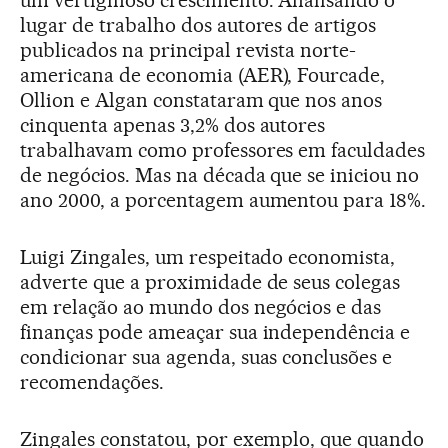
um vertiginoso crescimento. Analisando o
lugar de trabalho dos autores de artigos
publicados na principal revista norte-
americana de economia (AER), Fourcade,
Ollion e Algan constataram que nos anos
cinquenta apenas 3,2% dos autores
trabalhavam como professores em faculdades
de negócios. Mas na década que se iniciou no
ano 2000, a porcentagem aumentou para 18%.
Luigi Zingales, um respeitado economista,
adverte que a proximidade de seus colegas
em relação ao mundo dos negócios e das
finanças pode ameaçar sua independência e
condicionar sua agenda, suas conclusões e
recomendações.
Zingales constatou, por exemplo, que quando