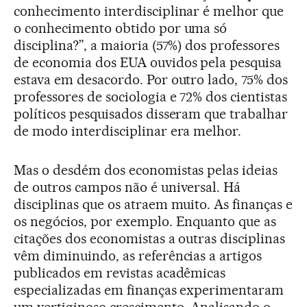
conhecimento interdisciplinar é melhor que
o conhecimento obtido por uma só
disciplina?”, a maioria (57%) dos professores
de economia dos EUA ouvidos pela pesquisa
estava em desacordo. Por outro lado, 75% dos
professores de sociologia e 72% dos cientistas
políticos pesquisados disseram que trabalhar
de modo interdisciplinar era melhor.
Mas o desdém dos economistas pelas ideias
de outros campos não é universal. Há
disciplinas que os atraem muito. As finanças e
os negócios, por exemplo. Enquanto que as
citações dos economistas a outras disciplinas
vêm diminuindo, as referências a artigos
publicados em revistas acadêmicas
especializadas em finanças experimentaram