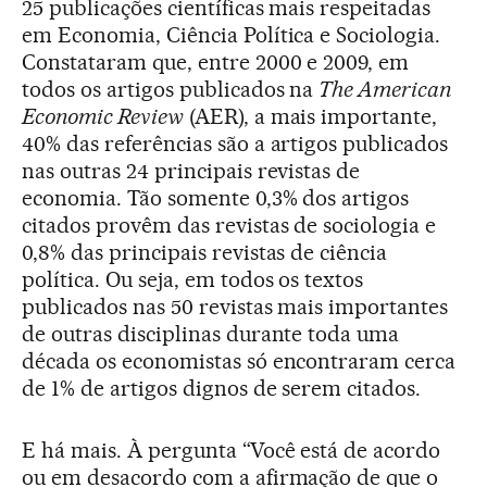
25 publicações científicas mais respeitadas
em Economia, Ciência Política e Sociologia.
Constataram que, entre 2000 e 2009, em
todos os artigos publicados na
The American
Economic Review
(AER), a mais importante,
40% das referências são a artigos publicados
nas outras 24 principais revistas de
economia. Tão somente 0,3% dos artigos
citados provêm das revistas de sociologia e
0,8% das principais revistas de ciência
política. Ou seja, em todos os textos
publicados nas 50 revistas mais importantes
de outras disciplinas durante toda uma
década os economistas só encontraram cerca
de 1% de artigos dignos de serem citados.
E há mais. À pergunta “Você está de acordo
ou em desacordo com a afirmação de que o