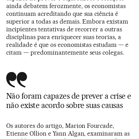
ainda debatem ferozmente, os economistas
continuam acreditando que sua ciência é
superior a todas as demais. Embora existam
incipientes tentativas de recorrer a outras
disciplinas para enriquecer suas teorias, a
realidade é que os economistas estudam — e
citam — predominantemente seus colegas.
Não foram capazes de prever a crise e
não existe acordo sobre suas causas
Os autores do artigo, Marion Fourcade,
Etienne Ollion e Yann Algan, examinaram as