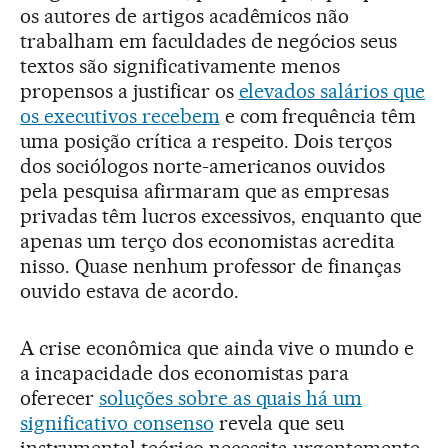
os autores de artigos acadêmicos não
trabalham em faculdades de negócios seus
textos são significativamente menos
propensos a justificar os
elevados salários que
os executivos recebem
e com frequência têm
uma posição crítica a respeito. Dois terços
dos sociólogos norte-americanos ouvidos
pela pesquisa afirmaram que as empresas
privadas têm lucros excessivos, enquanto que
apenas um terço dos economistas acredita
nisso. Quase nenhum professor de finanças
ouvido estava de acordo.
A crise econômica que ainda vive o mundo e
a incapacidade dos economistas para
oferecer
soluções sobre as quais há um
significativo consenso
revela que seu