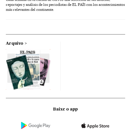
reportajes y análisis de los periodistas de EL PAÍS con los acontecimientos
más relevantes del continente.
Arquivo
Baixe o app