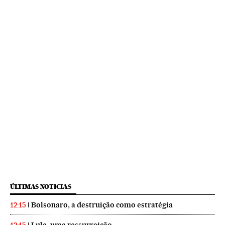
ÚLTIMAS NOTICIAS
Bolsonaro, a destruição como estratégia
12:15