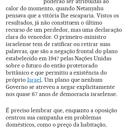
poderão ser atribuídas ao
calor do momento, quando Netanyahu
pensava que a vitória lhe escaparia. Vistos os
resultados, já não constituem o último
recurso de um perdedor, mas uma declaração
clara do vencedor. O primeiro-ministro
israelense tem de ratificar ou retirar suas
palavras, que são a negação frontal do plano
estabelecido em 1947 pelas Nações Unidas
sobre o futuro do então protetorado
britânico e que permitiu a existência do
próprio
Israel
. Um plano que nenhum
Governo se atreveu a negar explicitamente
nos quase 67 anos de democracia israelense.
É preciso lembrar que, enquanto a oposição
centrou sua campanha em problemas
domésticos, como o preço da habitação,