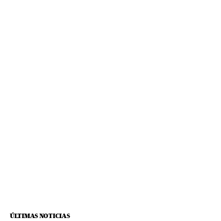
ÚLTIMAS NOTICIAS