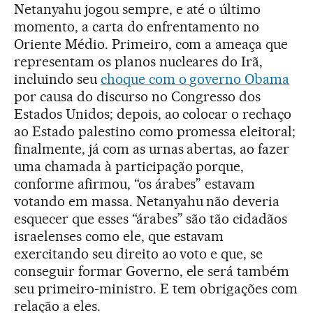
Netanyahu jogou sempre, e até o último
momento, a carta do enfrentamento no
Oriente Médio. Primeiro, com a ameaça que
representam os planos nucleares do Irã,
incluindo seu
choque com o governo Obama
por causa do discurso no Congresso dos
Estados Unidos; depois, ao colocar o rechaço
ao Estado palestino como promessa eleitoral;
finalmente, já com as urnas abertas, ao fazer
uma chamada à participação porque,
conforme afirmou, “os árabes” estavam
votando em massa. Netanyahu não deveria
esquecer que esses “árabes” são tão cidadãos
israelenses como ele, que estavam
exercitando seu direito ao voto e que, se
conseguir formar Governo, ele será também
seu primeiro-ministro. E tem obrigações com
relação a eles.