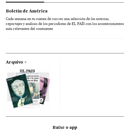
Boletín de América
Cada semana en tu cuenta de correo una selección de las noticias,
reportajes y análisis de los periodistas de EL PAÍS con los acontecimientos
más relevantes del continente.
Arquivo
Baixe o app