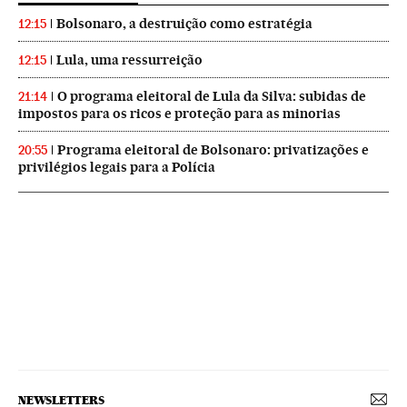
Bolsonaro, a destruição como estratégia
12:15
Lula, uma ressurreição
12:15
O programa eleitoral de Lula da Silva: subidas de
21:14
impostos para os ricos e proteção para as minorias
Programa eleitoral de Bolsonaro: privatizações e
20:55
privilégios legais para a Polícia
NEWSLETTERS