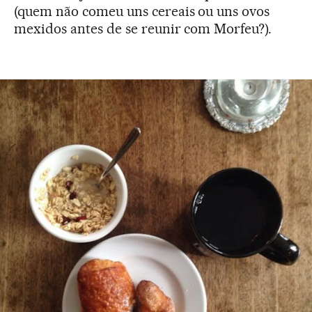
(quem não comeu uns cereais ou uns ovos
mexidos antes de se reunir com Morfeu?).