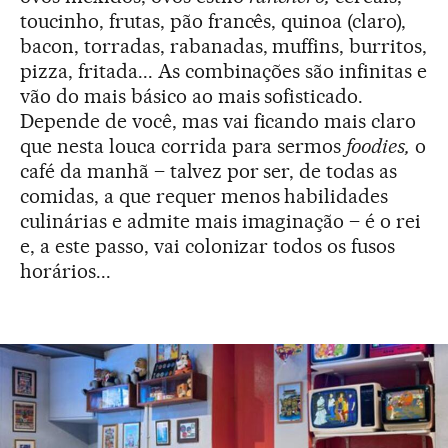
toucinho, frutas, pão francês, quinoa (claro),
bacon, torradas, rabanadas, muffins, burritos,
pizza, fritada... As combinações são infinitas e
vão do mais básico ao mais sofisticado.
Depende de você, mas vai ficando mais claro
que nesta louca corrida para sermos
foodies,
o
café da manhã – talvez por ser, de todas as
comidas, a que requer menos habilidades
culinárias e admite mais imaginação – é o rei
e, a este passo, vai colonizar todos os fusos
horários...