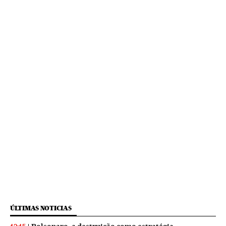
ÚLTIMAS NOTICIAS