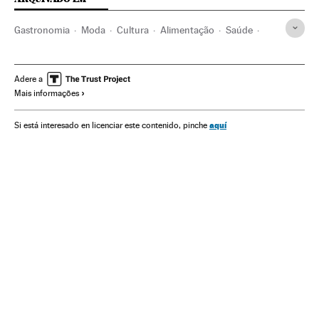
Gastronomia
Moda
Cultura
Alimentação
Saúde
Indústria
Adere a
Mais informações
aquí
Si está interesado en licenciar este contenido, pinche