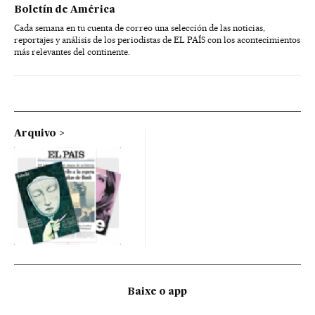
Boletín de América
Cada semana en tu cuenta de correo una selección de las noticias,
reportajes y análisis de los periodistas de EL PAÍS con los acontecimientos
más relevantes del continente.
Arquivo
Baixe o app