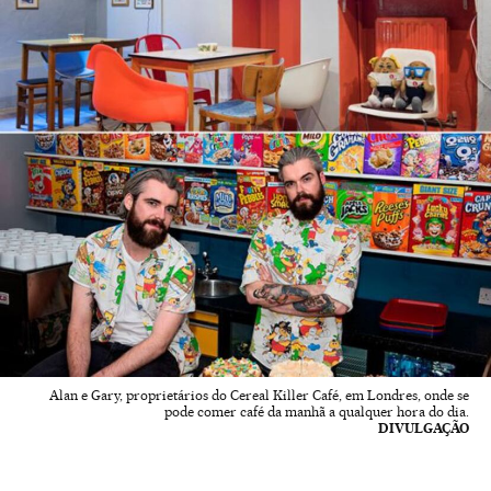
Alan e Gary, proprietários do Cereal Killer Café, em Londres, onde se
pode comer café da manhã a qualquer hora do dia.
DIVULGAÇÃO