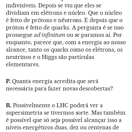
indivisíveis. Depois se viu que eles se
dividiam em elétrons e núcleo. Que o núcleo
é feito de prótons e nêutrons. E depois que o
próton é feito de quarks. A pergunta é se isso
prossegue
ad infinitum
ou se paramos aí. Por
enquanto, parece que, com a energia ao nosso
alcance, tanto os quarks como os elétrons, os
neutrinos e o Higgs são partículas
elementares.
P.
Quanta energia acredita que será
necessária para fazer novas descobertas?
R.
Possivelmente o LHC poderá ver a
supersimetria se tivermos sorte. Mas também
é possível que só seja possível alcançar isso a
níveis energéticos duas, dez ou centenas de