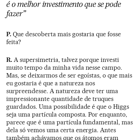
é o melhor investimento que se pode
fazer”
P.
Que descoberta mais gostaria que fosse
feita?
R.
A supersimetria, talvez porque investi
muito tempo da minha vida nesse campo.
Mas, se deixarmos de ser egoístas, o que mais
eu gostaria é que a natureza nos
surpreendesse. A natureza deve ter uma
impressionante quantidade de truques
guardados. Uma possibilidade é que o Higgs
seja uma partícula composta. Por enquanto,
parece que é uma partícula fundamental, mas
dela só vemos uma certa energia. Antes
também achávamos que os átomos eram