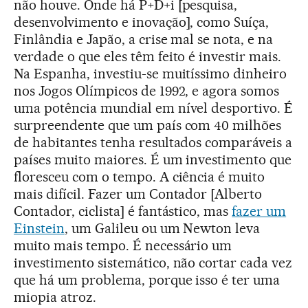
não houve. Onde há P+D+i [pesquisa,
desenvolvimento e inovação], como Suíça,
Finlândia e Japão, a crise mal se nota, e na
verdade o que eles têm feito é investir mais.
Na Espanha, investiu-se muitíssimo dinheiro
nos Jogos Olímpicos de 1992, e agora somos
uma potência mundial em nível desportivo. É
surpreendente que um país com 40 milhões
de habitantes tenha resultados comparáveis a
países muito maiores. É um investimento que
floresceu com o tempo. A ciência é muito
mais difícil. Fazer um Contador [Alberto
Contador, ciclista] é fantástico, mas
fazer um
Einstein
, um Galileu ou um Newton leva
muito mais tempo. É necessário um
investimento sistemático, não cortar cada vez
que há um problema, porque isso é ter uma
miopia atroz.