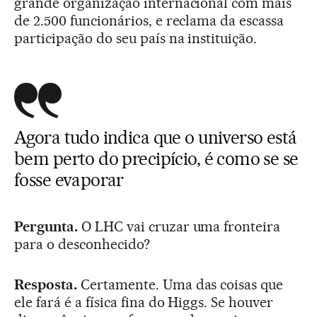
grande organização internacional com mais
de 2.500 funcionários, e reclama da escassa
participação do seu país na instituição.
Agora tudo indica que o universo está
bem perto do precipício, é como se se
fosse evaporar
Pergunta.
O LHC vai cruzar uma fronteira
para o desconhecido?
Resposta.
Certamente. Uma das coisas que
ele fará é a física fina do Higgs. Se houver