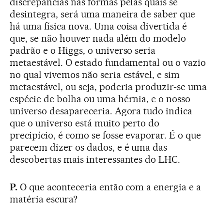
discrepâncias nas formas pelas quais se
desintegra, será uma maneira de saber que
há uma física nova. Uma coisa divertida é
que, se não houver nada além do modelo-
padrão e o Higgs, o universo seria
metaestável. O estado fundamental ou o vazio
no qual vivemos não seria estável, e sim
metaestável, ou seja, poderia produzir-se uma
espécie de bolha ou uma hérnia, e o nosso
universo desapareceria. Agora tudo indica
que o universo está muito perto do
precipício, é como se fosse evaporar. É o que
parecem dizer os dados, e é uma das
descobertas mais interessantes do LHC.
P.
O que aconteceria então com a energia e a
matéria escura?