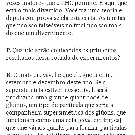
vezes maiores que o LHC permite. É aqui que
está o mais divertido. Você faz uma teoria e
depois comprova se ela está certa. As teorias
que não são falseáveis no final não são mais
do que um divertimento.
P.
Quando serão conhecidos os primeiros
resultados dessa rodada de experimentos?
R.
O mais provável é que cheguem entre
setembro e dezembro deste ano. Se a
supersimetria estiver nesse nível, será
produzida uma grande quantidade de
gluínos, um tipo de partícula que seria a
companheira supersimétrica dos glúons, que
funcionam como uma cola [
glue
, em inglês]
que une vários quarks para formar partículas