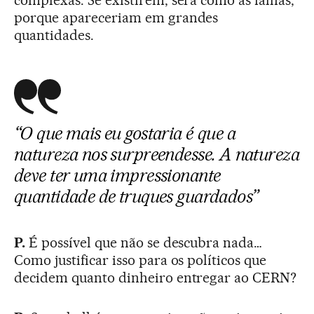
complexas. Se existirem, será como as falhas,
porque apareceriam em grandes
quantidades.
“O que mais eu gostaria é que a
natureza nos surpreendesse. A natureza
deve ter uma impressionante
quantidade de truques guardados”
P.
É possível que não se descubra nada…
Como justificar isso para os políticos que
decidem quanto dinheiro entregar ao CERN?