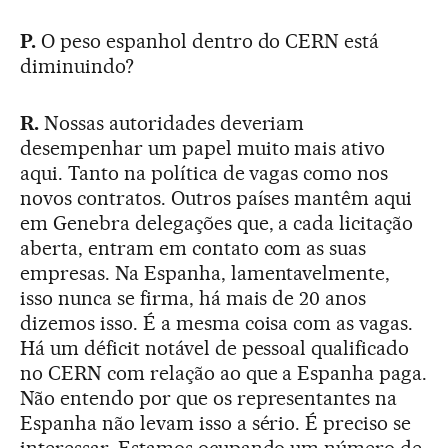
P.
O peso espanhol dentro do CERN está
diminuindo?
R.
Nossas autoridades deveriam
desempenhar um papel muito mais ativo
aqui. Tanto na política de vagas como nos
novos contratos. Outros países mantêm aqui
em Genebra delegações que, a cada licitação
aberta, entram em contato com as suas
empresas. Na Espanha, lamentavelmente,
isso nunca se firma, há mais de 20 anos
dizemos isso. É a mesma coisa com as vagas.
Há um déficit notável de pessoal qualificado
no CERN com relação ao que a Espanha paga.
Não entendo por que os representantes na
Espanha não levam isso a sério. É preciso se