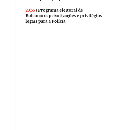
Programa eleitoral de
20:55
Bolsonaro: privatizações e privilégios
legais para a Polícia