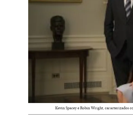
Kevin Spacey e Robin Wright, caracterizados c