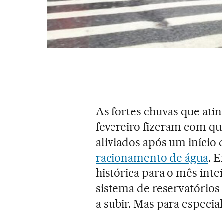
As fortes chuvas que ati
fevereiro fizeram com qu
aliviados após um início
racionamento de água
. 
histórica para o mês intei
sistema de reservatórios
a subir. Mas para especial