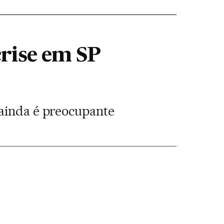
rise em SP
 ainda é preocupante