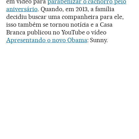
em vídeo para
parabenizar o cachorro pelo
aniversário
. Quando, em 2013, a família
decidiu buscar uma companheira para ele,
isso também se tornou notícia e a Casa
Branca publicou no YouTube o vídeo
Apresentando o novo Obama
: Sunny.