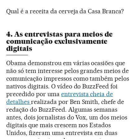
Qual é a receita da cerveja da Casa Branca?
4. As entrevistas para meios de
comunicação exclusivamente
digitais
Obama demonstrou em várias ocasiões que
não só tem interesse pelos grandes meios de
comunicação impressos como também pelos
nativos digitais. O vídeo do BuzzFeed foi
precedido por uma
entrevista cheia de
detalhes
realizada por Ben Smith, chefe de
redação do BuzzFeed. Algumas semanas
antes, dois jornalistas do Vox, um dos meios
digitais que mais crescem nos Estados
Unidos, fizeram uma entrevista em duas