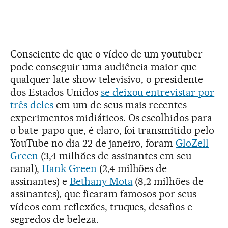
Consciente de que o vídeo de um youtuber
pode conseguir uma audiência maior que
qualquer late show televisivo, o presidente
dos Estados Unidos
se deixou entrevistar por
três deles
em um de seus mais recentes
experimentos midiáticos. Os escolhidos para
o bate-papo que, é claro, foi transmitido pelo
YouTube no dia 22 de janeiro, foram
GloZell
Green
(3,4 milhões de assinantes em seu
canal),
Hank Green
(2,4 milhões de
assinantes) e
Bethany Mota
(8,2 milhões de
assinantes), que ficaram famosos por seus
vídeos com reflexões, truques, desafios e
segredos de beleza.