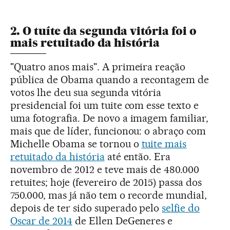
2. O tuíte da segunda vitória foi o
mais retuitado da história
"Quatro anos mais". A primeira reação
pública de Obama quando a recontagem de
votos lhe deu sua segunda vitória
presidencial foi um tuite com esse texto e
uma fotografia. De novo a imagem familiar,
mais que de líder, funcionou: o abraço com
Michelle Obama se tornou o
tuite mais
retuitado da história
até então. Era
novembro de 2012 e teve mais de 480.000
retuites; hoje (fevereiro de 2015) passa dos
750.000, mas já não tem o recorde mundial,
depois de ter sido superado pelo
selfie do
Oscar de 2014
de Ellen DeGeneres e