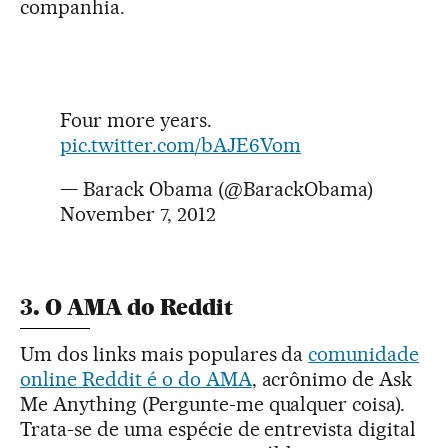
companhia.
Four more years.
pic.twitter.com/bAJE6Vom
— Barack Obama (@BarackObama)
November 7, 2012
3. O AMA do Reddit
Um dos links mais populares da
comunidade
online Reddit é o do AMA
, acrônimo de Ask
Me Anything (Pergunte-me qualquer coisa).
Trata-se de uma espécie de entrevista digital