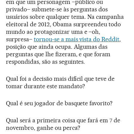
em que um personagem –público ou
privado– submete-se às perguntas dos
usuários sobre qualquer tema. Na campanha
eleitoral de 2012, Obama surpreendeu todo
mundo ao protagonizar uma e –oh,
surpresa–
tornou-se a mais vista do Reddit
,
posição que ainda ocupa. Algumas das
perguntas que lhe fizeram, e que foram
respondidas, são as seguintes.
Qual foi a decisão mais difícil que teve de
tomar durante este mandato?
Qual é seu jogador de basquete favorito?
Qual será a primeira coisa que fará em 7 de
novembro, ganhe ou perca?