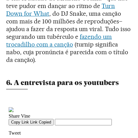
teve pudor em dançar ao ritmo de
Turn
Down for What
, do DJ Snake, uma canção
com mais de 100 milhões de reproduções–
ajudou a fazer da resposta um viral. Tudo isso
segurando um tubérculo e
fazendo um
trocadilho com a canção
(turnip significa
nabo, cuja pronúncia é parecida com o título
da canção).
6. A entrevista para os youtubers