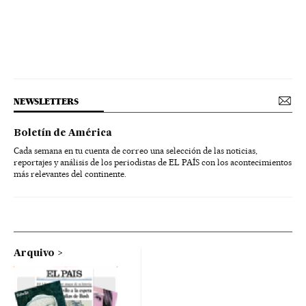
NEWSLETTERS
Boletín de América
Cada semana en tu cuenta de correo una selección de las noticias,
reportajes y análisis de los periodistas de EL PAÍS con los acontecimientos
más relevantes del continente.
Arquivo