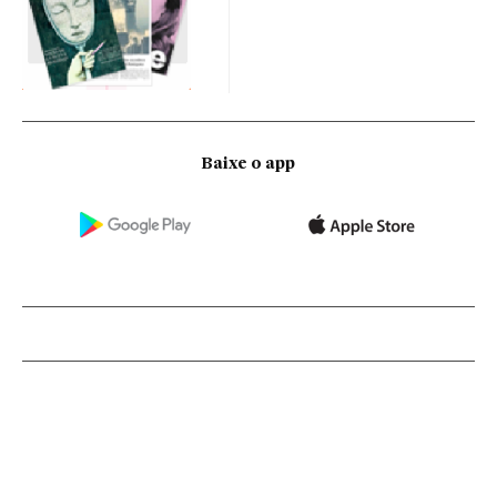
Baixe o app