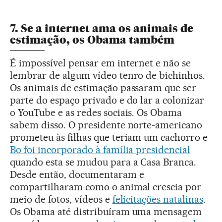
7. Se a internet ama os animais de
estimação, os Obama também
É impossível pensar em internet e não se
lembrar de algum vídeo tenro de bichinhos.
Os animais de estimação passaram que ser
parte do espaço privado e do lar a colonizar
o YouTube e as redes sociais. Os Obama
sabem disso. O presidente norte-americano
prometeu às filhas que teriam um cachorro e
Bo foi incorporado à família presidencial
quando esta se mudou para a Casa Branca.
Desde então, documentaram e
compartilharam como o animal crescia por
meio de fotos, vídeos e
felicitações natalinas
.
Os Obama até distribuíram uma mensagem