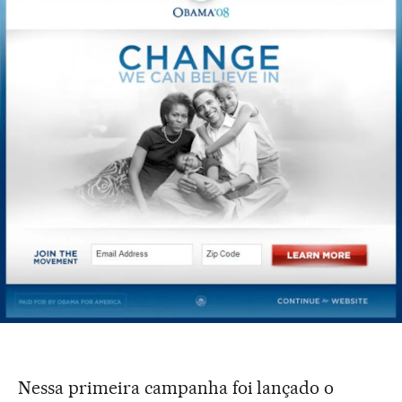
Nessa primeira campanha foi lançado o