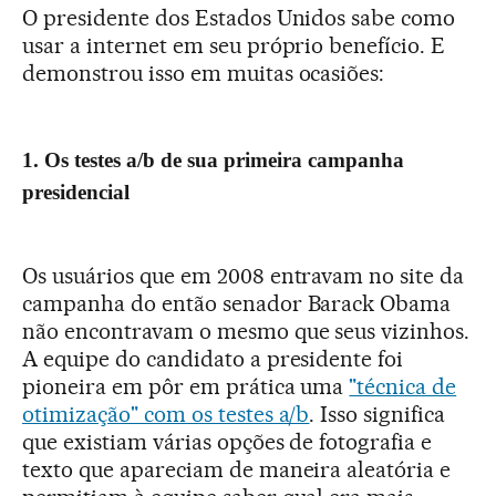
O presidente dos Estados Unidos sabe como
usar a internet em seu próprio benefício. E
demonstrou isso em muitas ocasiões:
1. Os testes a/b de sua primeira campanha
presidencial
Os usuários que em 2008 entravam no site da
campanha do então senador Barack Obama
não encontravam o mesmo que seus vizinhos.
A equipe do candidato a presidente foi
pioneira em pôr em prática uma
"técnica de
otimização" com os testes a/b
. Isso significa
que existiam várias opções de fotografia e
texto que apareciam de maneira aleatória e