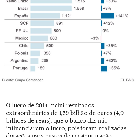
O lucro de 2014 inclui resultados
extraordinários de 1,59 bilhão de euros (4,9
bilhões de reais), que o banco diz não
influenciarem o lucro, pois foram realizadas
dotações para custos de reestruturação,