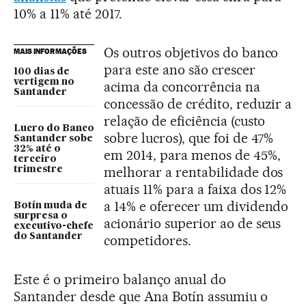
10% a 11% até 2017.
Os outros objetivos do banco
MAIS INFORMAÇÕES
para este ano são crescer
100 dias de
vertigem no
acima da concorrência na
Santander
concessão de crédito, reduzir a
relação de eficiência (custo
Lucro do Banco
sobre lucros), que foi de 47%
Santander sobe
32% até o
em 2014, para menos de 45%,
terceiro
melhorar a rentabilidade dos
trimestre
atuais 11% para a faixa dos 12%
a 14% e oferecer um dividendo
Botín muda de
surpresa o
acionário superior ao de seus
executivo-chefe
do Santander
competidores.
Este é o primeiro balanço anual do
Santander desde que Ana Botín assumiu o