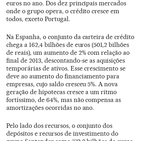
euros no ano. Dos dez principais mercados
onde o grupo opera, o crédito cresce em
todos, exceto Portugal.
Na Espanha, o conjunto da carteira de crédito
chega a 162,4 bilhões de euros (501,2 bilhões
de reais), um aumento de 2% com relação ao
final de 2013, descontando-se as aquisições
temporárias de ativos. Esse crescimento se
deve ao aumento do financiamento para
empresas, cujo saldo cresceu 5%. A nova
geração de hipotecas cresce a um ritmo
fortíssimo, de 64%, mas não compensa as
amortizações ocorridas no ano.
Pelo lado dos recursos, o conjunto dos
depósitos e recursos de investimento do