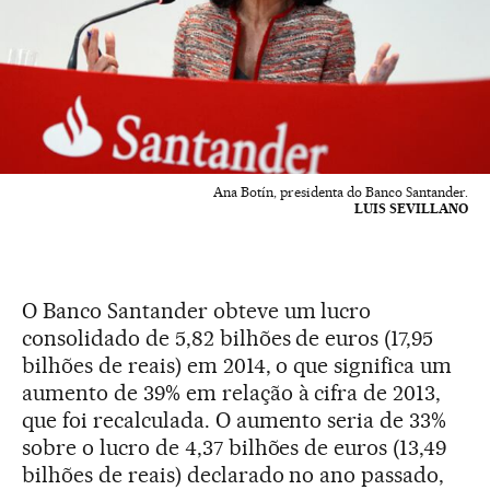
Ana Botín, presidenta do Banco Santander.
LUIS SEVILLANO
O Banco Santander obteve um lucro
consolidado de 5,82 bilhões de euros (17,95
bilhões de reais) em 2014, o que significa um
aumento de 39% em relação à cifra de 2013,
que foi recalculada. O aumento seria de 33%
sobre o lucro de 4,37 bilhões de euros (13,49
bilhões de reais) declarado no ano passado,