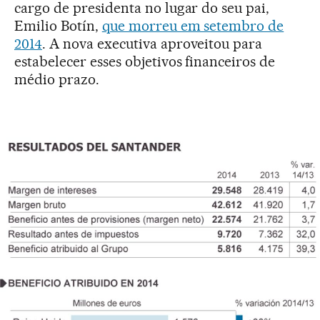
cargo de presidenta no lugar do seu pai,
Emilio Botín,
que morreu em setembro de
2014
. A nova executiva aproveitou para
estabelecer esses objetivos financeiros de
médio prazo.