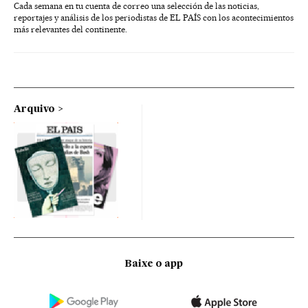
Cada semana en tu cuenta de correo una selección de las noticias,
reportajes y análisis de los periodistas de EL PAÍS con los acontecimientos
más relevantes del continente.
Arquivo
Baixe o app