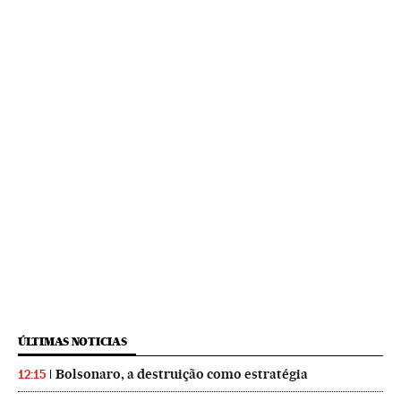
ÚLTIMAS NOTICIAS
Bolsonaro, a destruição como estratégia
12:15