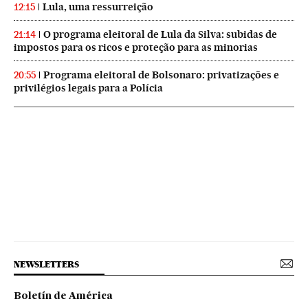
Lula, uma ressurreição
12:15
O programa eleitoral de Lula da Silva: subidas de
21:14
impostos para os ricos e proteção para as minorias
Programa eleitoral de Bolsonaro: privatizações e
20:55
privilégios legais para a Polícia
NEWSLETTERS
Boletín de América