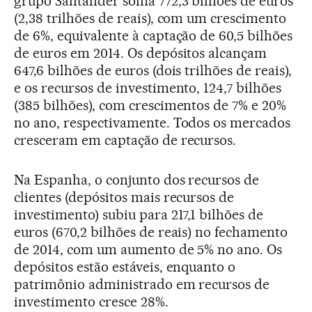
grupo Santander soma 772,3 bilhões de euros
(2,38 trilhões de reais), com um crescimento
de 6%, equivalente à captação de 60,5 bilhões
de euros em 2014. Os depósitos alcançam
647,6 bilhões de euros (dois trilhões de reais),
e os recursos de investimento, 124,7 bilhões
(385 bilhões), com crescimentos de 7% e 20%
no ano, respectivamente. Todos os mercados
cresceram em captação de recursos.
Na Espanha, o conjunto dos recursos de
clientes (depósitos mais recursos de
investimento) subiu para 217,1 bilhões de
euros (670,2 bilhões de reais) no fechamento
de 2014, com um aumento de 5% no ano. Os
depósitos estão estáveis, enquanto o
patrimônio administrado em recursos de
investimento cresce 28%.