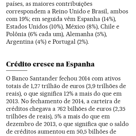
países, as maiores contribuições
correspondem a Reino Unido e Brasil, ambos
com 19%; em seguida vêm Espanha (14%),
Estados Unidos (10%), México (8%), Chile e
Polônia (6% cada um), Alemanha (5%),
Argentina (4%) e Portugal (2%).
Crédito cresce na Espanha
O Banco Santander fechou 2014 com ativos
totais de 1,27 trilhão de euros (3,9 trilhões de
reais), o que significa 12% a mais do que em
2013. No fechamento de 2014, a carteira de
créditos chegava a 762 bilhões de euros (2,35
trilhões de reais), 5% a mais do que em
dezembro de 2013, o que significa que o saldo
de créditos aumentou em 50,5 bilhões de