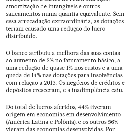
amortização de intangíveis e outros
saneamentos numa quantia equivalente. Sem
essa arrecadação extraordinária, as dotações
teriam causado uma redução do lucro
distribuído.
O banco atribuiu a melhora das suas contas
ao aumento de 3% no faturamento básico, a
uma redução de quase 1% nos custos e a uma
queda de 14% nas dotações para insolvências
com relação a 2013. Os negócios de créditos e
depósitos cresceram, e a inadimplência caiu.
Do total de lucros aferidos, 44% tiveram
origem em economias em desenvolvimento
(América Latina e Polônia), e os outros 56%
vieram das economias desenvolvidas. Por