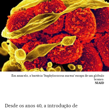
Em amarelo, a bactéria 'Staphylococcus aureus' escapa de um glóbulo
branco.
NIAID
Desde os anos 40, a introdução de