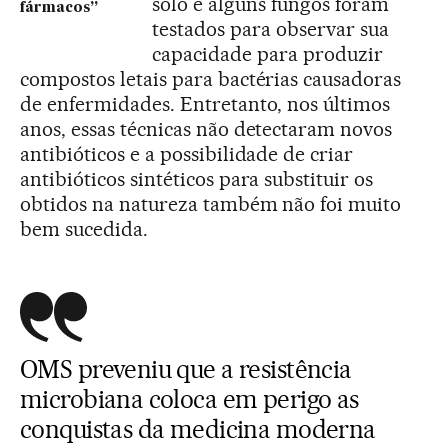
solo e alguns fungos foram
fármacos”
testados para observar sua
capacidade para produzir
compostos letais para bactérias causadoras
de enfermidades. Entretanto, nos últimos
anos, essas técnicas não detectaram novos
antibióticos e a possibilidade de criar
antibióticos sintéticos para substituir os
obtidos na natureza também não foi muito
bem sucedida.
OMS preveniu que a resistência
microbiana coloca em perigo as
conquistas da medicina moderna