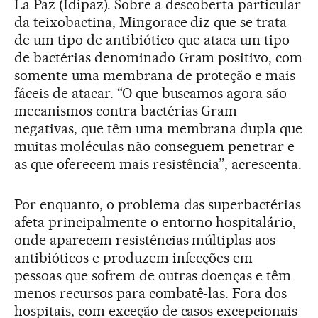
La Paz (Idipaz). Sobre a descoberta particular
da teixobactina, Mingorace diz que se trata
de um tipo de antibiótico que ataca um tipo
de bactérias denominado Gram positivo, com
somente uma membrana de proteção e mais
fáceis de atacar. “O que buscamos agora são
mecanismos contra bactérias Gram
negativas, que têm uma membrana dupla que
muitas moléculas não conseguem penetrar e
as que oferecem mais resistência”, acrescenta.
Por enquanto, o problema das superbactérias
afeta principalmente o entorno hospitalário,
onde aparecem resistências múltiplas aos
antibióticos e produzem infecções em
pessoas que sofrem de outras doenças e têm
menos recursos para combatê-las. Fora dos
hospitais, com exceção de casos excepcionais