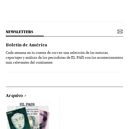
NEWSLETTERS
Boletín de América
Cada semana en tu cuenta de correo una selección de las noticias,
reportajes y análisis de los periodistas de EL PAÍS con los acontecimientos
más relevantes del continente.
Arquivo