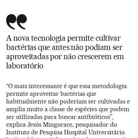
A nova tecnologia permite cultivar
bactérias que antes não podiam ser
aproveitadas por não crescerem em
laboratório
“O mais interessante é que essa metodologia
permite aproveitar bactérias que
habitualmente não poderiam ser cultivadas e
amplia muito a classe de espécies que podem
ser utilizadas para buscar antibióticos”,
explica Jesús Mingorace, pesquisador do
Instituto de Pesquisa Hospital Universitário