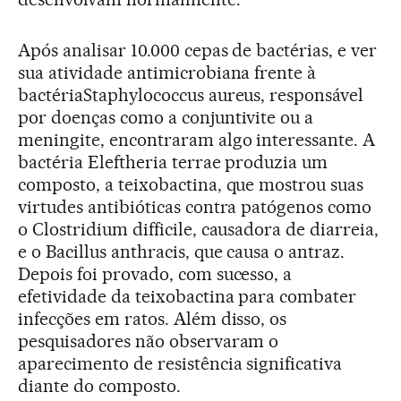
Após analisar 10.000 cepas de bactérias, e ver
sua atividade antimicrobiana frente à
bactériaStaphylococcus aureus, responsável
por doenças como a conjuntivite ou a
meningite, encontraram algo interessante. A
bactéria Eleftheria terrae produzia um
composto, a teixobactina, que mostrou suas
virtudes antibióticas contra patógenos como
o Clostridium difficile, causadora de diarreia,
e o Bacillus anthracis, que causa o antraz.
Depois foi provado, com sucesso, a
efetividade da teixobactina para combater
infecções em ratos. Além disso, os
pesquisadores não observaram o
aparecimento de resistência significativa
diante do composto.