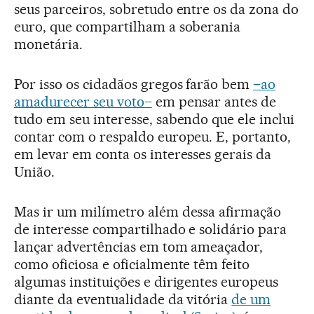
seus parceiros, sobretudo entre os da zona do
euro, que compartilham a soberania
monetária.
Por isso os cidadãos gregos farão bem
–ao
amadurecer seu voto–
em pensar antes de
tudo em seu interesse, sabendo que ele inclui
contar com o respaldo europeu. E, portanto,
em levar em conta os interesses gerais da
União.
Mas ir um milímetro além dessa afirmação
de interesse compartilhado e solidário para
lançar advertências em tom ameaçador,
como oficiosa e oficialmente têm feito
algumas instituições e dirigentes europeus
diante da eventualidade da vitória
de um