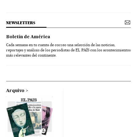
NEWSLETTERS
Boletín de América
Cada semana en tu cuenta de correo una selección de las noticias,
reportajes y análisis de los periodistas de EL PAÍS con los acontecimientos
más relevantes del continente.
Arquivo