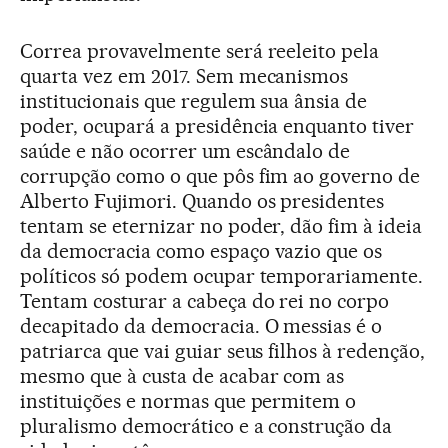
Correa provavelmente será reeleito pela
quarta vez em 2017. Sem mecanismos
institucionais que regulem sua ânsia de
poder, ocupará a presidência enquanto tiver
saúde e não ocorrer um escândalo de
corrupção como o que pôs fim ao governo de
Alberto Fujimori. Quando os presidentes
tentam se eternizar no poder, dão fim à ideia
da democracia como espaço vazio que os
políticos só podem ocupar temporariamente.
Tentam costurar a cabeça do rei no corpo
decapitado da democracia. O messias é o
patriarca que vai guiar seus filhos à redenção,
mesmo que à custa de acabar com as
instituições e normas que permitem o
pluralismo democrático e a construção da