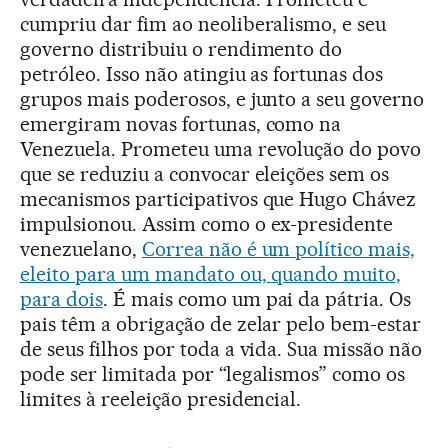
cumpriu dar fim ao neoliberalismo, e seu
governo distribuiu o rendimento do
petróleo. Isso não atingiu as fortunas dos
grupos mais poderosos, e junto a seu governo
emergiram novas fortunas, como na
Venezuela. Prometeu uma revolução do povo
que se reduziu a convocar eleições sem os
mecanismos participativos que Hugo Chávez
impulsionou. Assim como o ex-presidente
venezuelano,
Correa não é um político mais,
eleito para um mandato ou, quando muito,
para dois
. É mais como um pai da pátria. Os
pais têm a obrigação de zelar pelo bem-estar
de seus filhos por toda a vida. Sua missão não
pode ser limitada por “legalismos” como os
limites à reeleição presidencial.