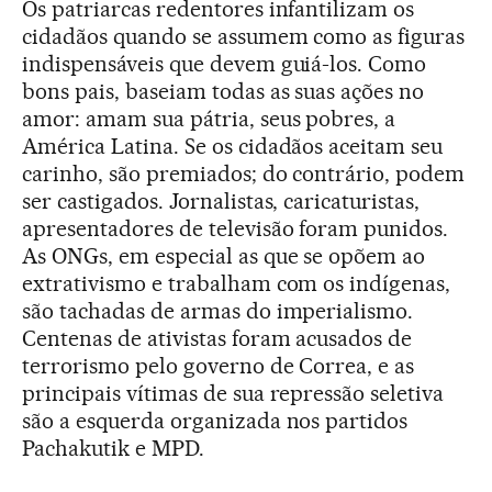
Os patriarcas redentores infantilizam os
cidadãos quando se assumem como as figuras
indispensáveis que devem guiá-los. Como
bons pais, baseiam todas as suas ações no
amor: amam sua pátria, seus pobres, a
América Latina. Se os cidadãos aceitam seu
carinho, são premiados; do contrário, podem
ser castigados. Jornalistas, caricaturistas,
apresentadores de televisão foram punidos.
As ONGs, em especial as que se opõem ao
extrativismo e trabalham com os indígenas,
são tachadas de armas do imperialismo.
Centenas de ativistas foram acusados de
terrorismo pelo governo de Correa, e as
principais vítimas de sua repressão seletiva
são a esquerda organizada nos partidos
Pachakutik e MPD.