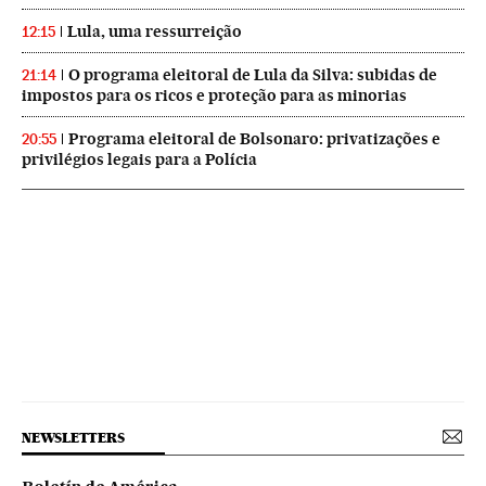
Lula, uma ressurreição
12:15
O programa eleitoral de Lula da Silva: subidas de
21:14
impostos para os ricos e proteção para as minorias
Programa eleitoral de Bolsonaro: privatizações e
20:55
privilégios legais para a Polícia
NEWSLETTERS