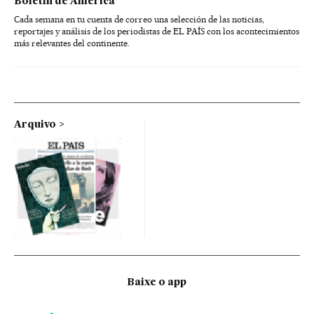
Boletín de América
Cada semana en tu cuenta de correo una selección de las noticias,
reportajes y análisis de los periodistas de EL PAÍS con los acontecimientos
más relevantes del continente.
Arquivo
Baixe o app