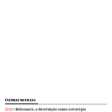
ÚLTIMAS NOTICIAS
Bolsonaro, a destruição como estratégia
12:15