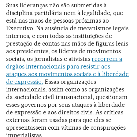
Suas lideranças não são submetidas à
disciplina partidária nem à legalidade, que
está nas mãos de pessoas próximas ao
Executivo. Na ausência de mecanismos legais
internos, e com todas as instituições de
prestação de contas nas mãos de figuras leais
aos presidentes, os líderes de movimentos
sociais, os jornalistas e ativistas
recorrem a
órgãos internacionais para resistir aos
ataques aos movimentos sociais e à liberdade
de expressão.
Essas organizações
internacionais, assim como as organizações
da sociedade civil transnacional, questionam
esses governos por seus ataques à liberdade
de expressão e aos direitos civis. As críticas
externas foram usadas para que eles se
apresentassem com vítimas de conspirações
imperialistas.