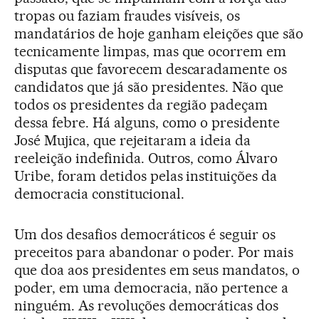
tropas ou faziam fraudes visíveis, os
mandatários de hoje ganham eleições que são
tecnicamente limpas, mas que ocorrem em
disputas que favorecem descaradamente os
candidatos que já são presidentes. Não que
todos os presidentes da região padeçam
dessa febre. Há alguns, como o presidente
José Mujica, que rejeitaram a ideia da
reeleição indefinida. Outros, como Álvaro
Uribe, foram detidos pelas instituições da
democracia constitucional.
Um dos desafios democráticos é seguir os
preceitos para abandonar o poder. Por mais
que doa aos presidentes em seus mandatos, o
poder, em uma democracia, não pertence a
ninguém. As revoluções democráticas dos