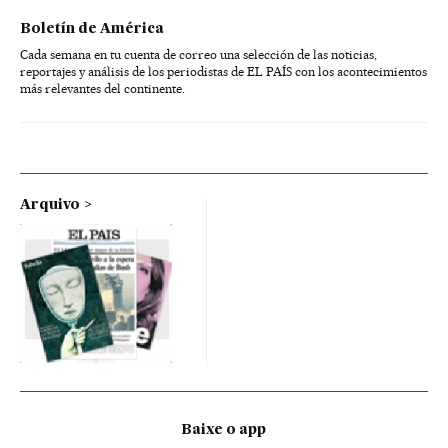
Boletín de América
Cada semana en tu cuenta de correo una selección de las noticias,
reportajes y análisis de los periodistas de EL PAÍS con los acontecimientos
más relevantes del continente.
Arquivo
Baixe o app