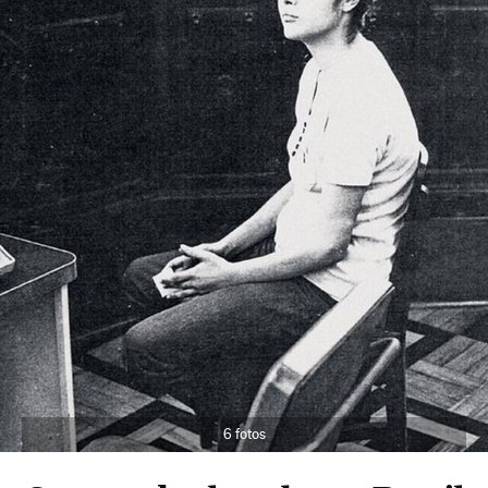
6 fotos