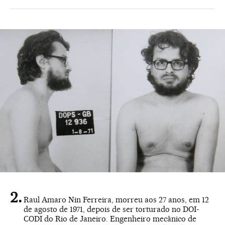
Raul Amaro Nin Ferreira, morreu aos 27 anos, em 12
de agosto de 1971, depois de ser torturado no DOI-
CODI do Rio de Janeiro. Engenheiro mecânico de