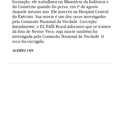
formação, ele trabalhava no Ministério da Indústria e
do Comércio quando foi preso, em 1º de agosto
daquele mesmo ano. Ele morreu no Hospital Central
do Exército. Sua morte é um dos casos investigados
pela Comissão Nacional da Verdade. Correção:
Inicialmente, o EL PAÍS Brasil informou que se tratava
da foto de Nestor Vera, cuja morte também foi
investigada pela Comissão Nacional da Verdade. O
erro foi corrigido.
ACERVO CNV