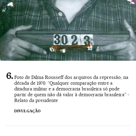
Foto de Dilma Rousseff dos arquivos da repressão, na
década de 1970. “Qualquer comparação entre a
ditadura militar e a democracia brasileira só pode
partir de quem não dá valor à democracia brasileira” -
Relato da presidente
DIVULGAÇÃO