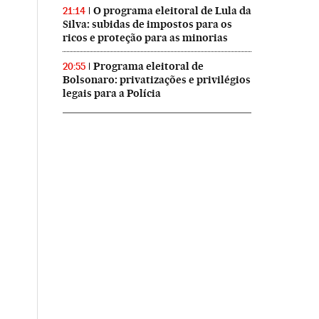
O programa eleitoral de Lula da
21:14
Silva: subidas de impostos para os
ricos e proteção para as minorias
Programa eleitoral de
20:55
Bolsonaro: privatizações e privilégios
legais para a Polícia