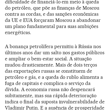
dificuldade de financiá-lo em meio à queda
do petróleo, que põe as finanças de Moscou
contra as cordas, e das sanções econômicas
da UE e EUA forçaram Moscou a abandonar
um plano fundamental para suas ambições
energéticas.
A bonança petrolífera permitiu à Rússia nos
últimos anos dar um salto nos gastos públicos
e ampliar o bem-estar social. A situação
mudou drasticamente. Mais de dois terços
das exportações russas se constituem de
petróleo e gás, e a queda do rublo alimenta a
fuga de capitais e complica o serviço da
dívida. A economia russa não despencará
subitamente, mas sua rápida deterioração
indica o final da suposta invulnerabilidade de
Vladimir Putin. E a ausência de prosperidade