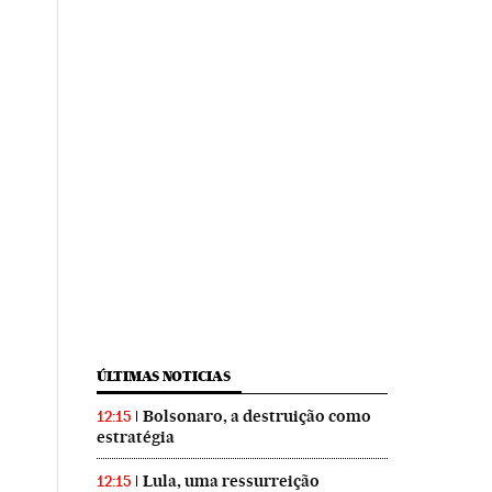
ÚLTIMAS NOTICIAS
Bolsonaro, a destruição como
12:15
estratégia
Lula, uma ressurreição
12:15