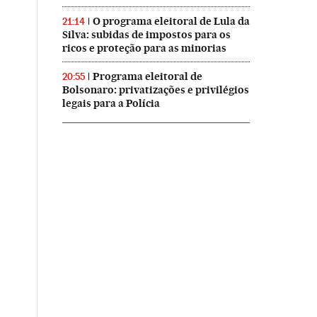
O programa eleitoral de Lula da
21:14
Silva: subidas de impostos para os
ricos e proteção para as minorias
Programa eleitoral de
20:55
Bolsonaro: privatizações e privilégios
legais para a Polícia