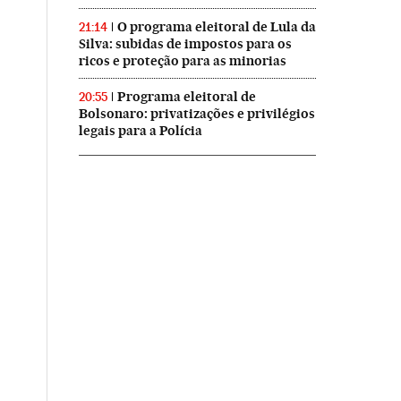
O programa eleitoral de Lula da
21:14
Silva: subidas de impostos para os
ricos e proteção para as minorias
Programa eleitoral de
20:55
Bolsonaro: privatizações e privilégios
legais para a Polícia