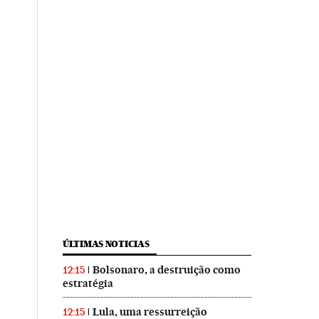
ÚLTIMAS NOTICIAS
Bolsonaro, a destruição como
12:15
estratégia
Lula, uma ressurreição
12:15