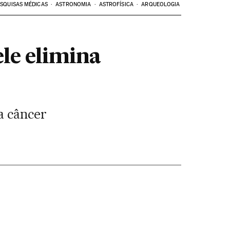
SQUISAS MÉDICAS
ASTRONOMIA
ASTROFÍSICA
ARQUEOLOGIA
ele elimina
a câncer