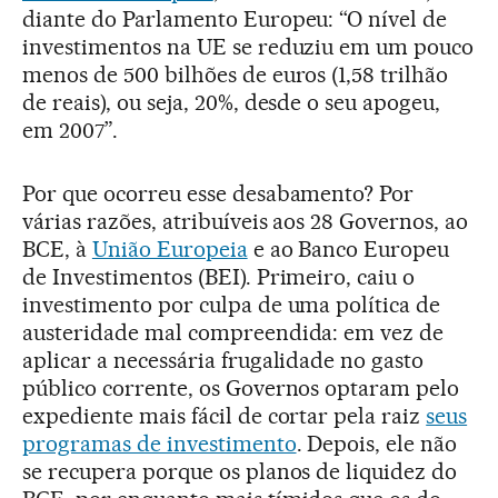
diante do Parlamento Europeu: “O nível de
investimentos na UE se reduziu em um pouco
menos de 500 bilhões de euros (1,58 trilhão
de reais), ou seja, 20%, desde o seu apogeu,
em 2007”.
Por que ocorreu esse desabamento? Por
várias razões, atribuíveis aos 28 Governos, ao
BCE, à
União Europeia
e ao Banco Europeu
de Investimentos (BEI). Primeiro, caiu o
investimento por culpa de uma política de
austeridade mal compreendida: em vez de
aplicar a necessária frugalidade no gasto
público corrente, os Governos optaram pelo
expediente mais fácil de cortar pela raiz
seus
programas de investimento
. Depois, ele não
se recupera porque os planos de liquidez do