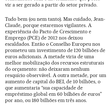
vir a ser gerado a partir do setor privado.
Tudo bem (ou nem tanto). Mas cuidado, Jean-
Claude, porque estaremos vigilantes. A
experiência do Pacto de Crescimento e
Emprego (PCE) de 2012 nos deixou
escaldados. Então o Conselho Europeu nos
prometeu um investimento de 120 bilhões de
euros adicionais. A metade viria de uma
melhor mobilização dos recursos estruturais
do orçamento: não deixaram nenhum
resquício observável. A outra metade, por um
aumento de capital do BEI, de 10 bilhões, o
que aumentaria “sua capacidade de
empréstimo global em 60 bilhões de euros”
por ano, ou 180 bilhões em três anos.