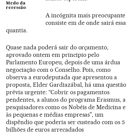
Medo da
recessão
A incógnita mais preocupante
consiste em de onde sairá essa
quantia.
Quase nada poderá sair do orçamento,
aprovado ontem em principio pelo
Parlamento Europeu, depois de uma árdua
negociação com o Conselho. Pois, como
observa a eurodeputada que apresentou a
proposta, Elder Gardiazábal, há uma questão
prévia urgente: “Cobrir os pagamentos
pendentes, a alunos do programa Erasmus, a
pesquisadores como os Nobéis de Medicina e
às pequenas e médias empresas”, um
dispêndio que poderia ser custeado com os 5
bilhões de euros arrecadados