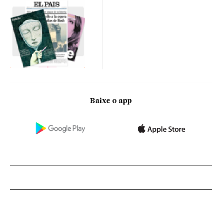
Baixe o app