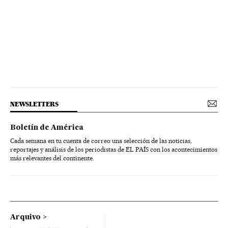
NEWSLETTERS
Boletín de América
Cada semana en tu cuenta de correo una selección de las noticias,
reportajes y análisis de los periodistas de EL PAÍS con los acontecimientos
más relevantes del continente.
Arquivo