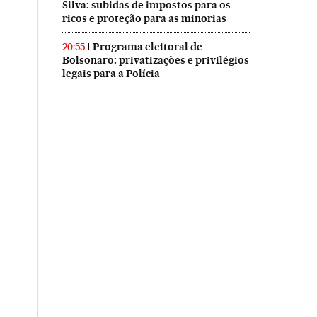
Silva: subidas de impostos para os
ricos e proteção para as minorias
Programa eleitoral de
20:55
Bolsonaro: privatizações e privilégios
legais para a Polícia