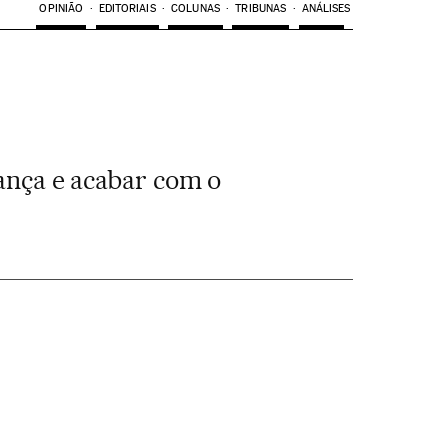
OPINIÃO
EDITORIAIS
COLUNAS
TRIBUNAS
ANÁLISES
ança e acabar com o