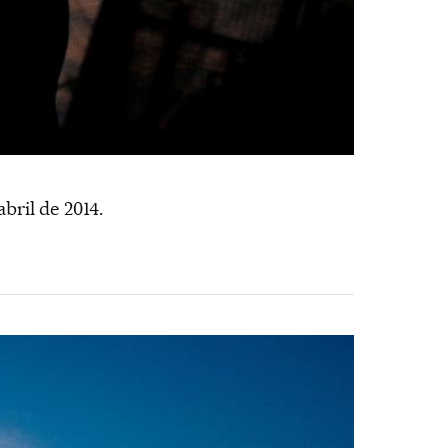
bril de 2014.