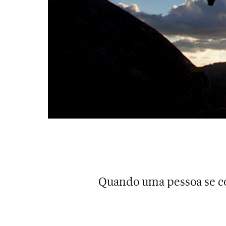
Quando uma pessoa se col