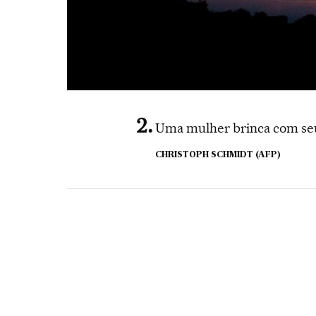
Uma mulher brinca com seu 
CHRISTOPH SCHMIDT (AFP)