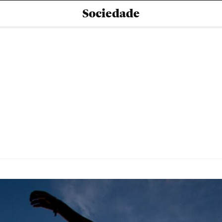
Sociedade