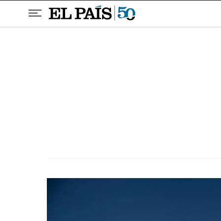
Pular para o conteúdo