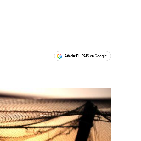
Añadir EL PAÍS en Google