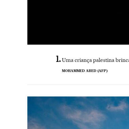
Uma criança palestina brinc
MOHAMMED ABED (AFP)