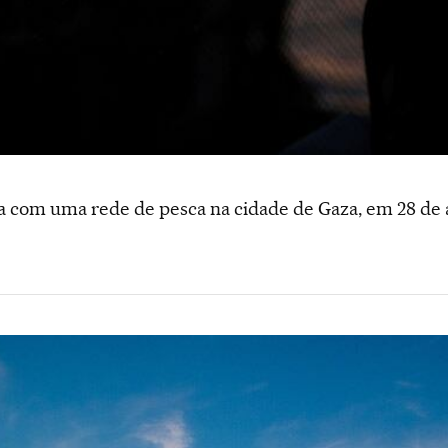
a com uma rede de pesca na cidade de Gaza, em 28 de a