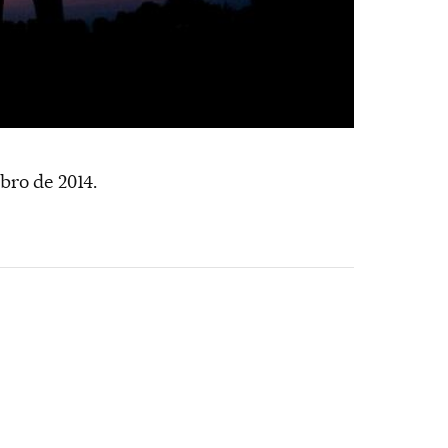
ro de 2014.