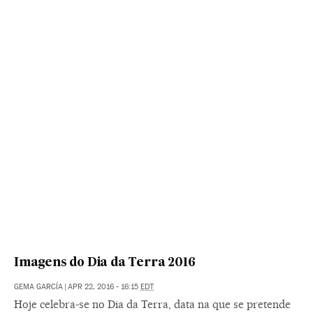
Imagens do Dia da Terra 2016
GEMA GARCÍA
|
APR 22, 2016 - 16:15
EDT
Hoje celebra-se no Dia da Terra, data na que se pretende