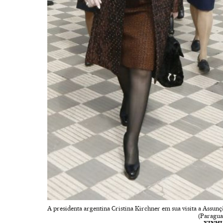
A presidenta argentina Cristina Kirchner em sua visita a Assunç
(Paraguai