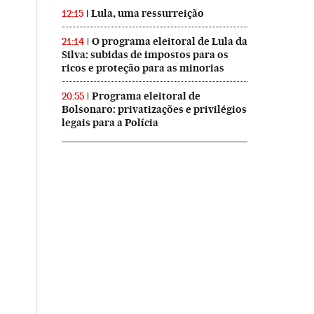
Lula, uma ressurreição
12:15
O programa eleitoral de Lula da
21:14
Silva: subidas de impostos para os
ricos e proteção para as minorias
Programa eleitoral de
20:55
Bolsonaro: privatizações e privilégios
legais para a Polícia