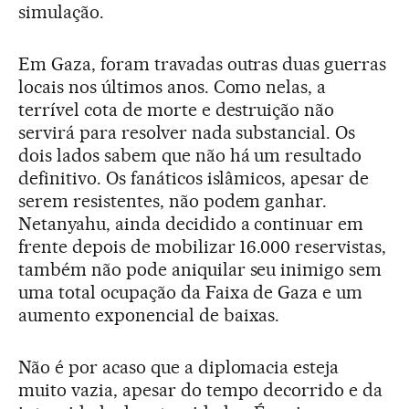
simulação.
Em Gaza, foram travadas outras duas guerras
locais nos últimos anos. Como nelas, a
terrível cota de morte e destruição não
servirá para resolver nada substancial. Os
dois lados sabem que não há um resultado
definitivo. Os fanáticos islâmicos, apesar de
serem resistentes, não podem ganhar.
Netanyahu, ainda decidido a continuar em
frente depois de mobilizar 16.000 reservistas,
também não pode aniquilar seu inimigo sem
uma total ocupação da Faixa de Gaza e um
aumento exponencial de baixas.
Não é por acaso que a diplomacia esteja
muito vazia, apesar do tempo decorrido e da