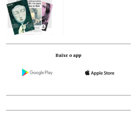
Baixe o app