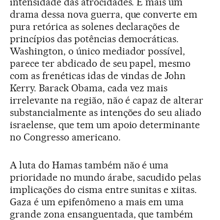
intensidade das atrocidades. É mais um
drama dessa nova guerra, que converte em
pura retórica as solenes declarações de
princípios das potências democráticas.
Washington, o único mediador possível,
parece ter abdicado de seu papel, mesmo
com as frenéticas idas de vindas de John
Kerry. Barack Obama, cada vez mais
irrelevante na região, não é capaz de alterar
substancialmente as intenções do seu aliado
israelense, que tem um apoio determinante
no Congresso americano.
A luta do Hamas também não é uma
prioridade no mundo árabe, sacudido pelas
implicações do cisma entre sunitas e xiitas.
Gaza é um epifenômeno a mais em uma
grande zona ensanguentada, que também