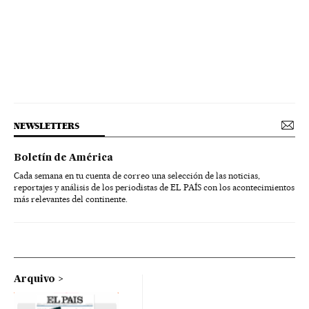
NEWSLETTERS
Boletín de América
Cada semana en tu cuenta de correo una selección de las noticias,
reportajes y análisis de los periodistas de EL PAÍS con los acontecimientos
más relevantes del continente.
Arquivo