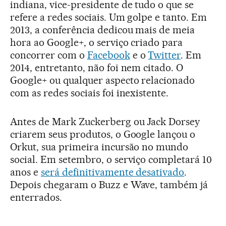
indiana, vice-presidente de tudo o que se
refere a redes sociais. Um golpe e tanto. Em
2013, a conferência dedicou mais de meia
hora ao Google+, o serviço criado para
concorrer com o
Facebook
e o
Twitter
. Em
2014, entretanto, não foi nem citado. O
Google+ ou qualquer aspecto relacionado
com as redes sociais foi inexistente.
Antes de Mark Zuckerberg ou Jack Dorsey
criarem seus produtos, o Google lançou o
Orkut, sua primeira incursão no mundo
social. Em setembro, o serviço completará 10
anos e
será definitivamente desativado
.
Depois chegaram o Buzz e Wave, também já
enterrados.