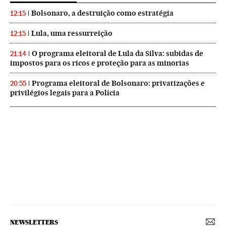
Bolsonaro, a destruição como estratégia
12:15
Lula, uma ressurreição
12:15
O programa eleitoral de Lula da Silva: subidas de
21:14
impostos para os ricos e proteção para as minorias
Programa eleitoral de Bolsonaro: privatizações e
20:55
privilégios legais para a Polícia
NEWSLETTERS