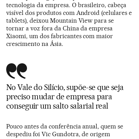
tecnologia da empresa. O brasileiro, cabeça
visível dos produtos com Android (celulares e
tablets), deixou Mountain View para se
tornar a voz fora da China da empresa
Xiaomi, um dos fabricantes com maior
crescimento na Ásia.
No Vale do Silício, supõe-se que seja
preciso mudar de empresa para
conseguir um salto salarial real
Pouco antes da conferência anual, quem se
despediu foi Vic Gundotra, de origem