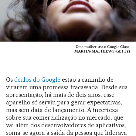
Uma mulher usa o Google Glass.
MARTIN-MATTHEWS (GETTY)
Os
óculos do Google
estão a caminho de
virarem uma promessa fracassada. Desde sua
apresentação, há mais de dois anos, esse
aparelho só serviu para gerar expectativas,
mas sem data de lançamento. À incerteza
sobre sua comercialização no mercado, que
vai além dos desenvolvedores de aplicativos,
soma-se agora a saída da pessoa que liderava