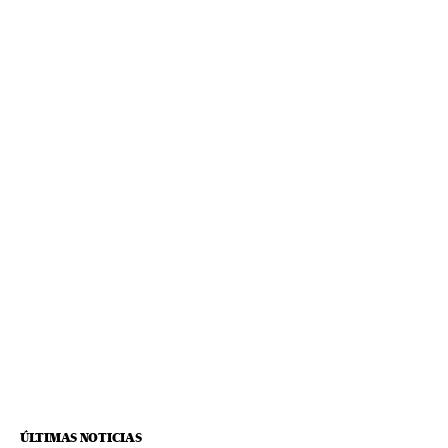
ÚLTIMAS NOTICIAS