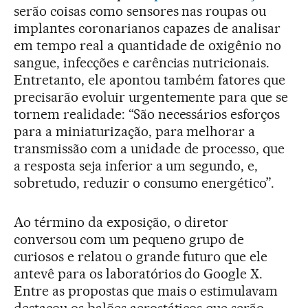
serão coisas como sensores nas roupas ou
implantes coronarianos capazes de analisar
em tempo real a quantidade de oxigênio no
sangue, infecções e carências nutricionais.
Entretanto, ele apontou também fatores que
precisarão evoluir urgentemente para que se
tornem realidade: “São necessários esforços
para a miniaturização, para melhorar a
transmissão com a unidade de processo, que
a resposta seja inferior a um segundo, e,
sobretudo, reduzir o consumo energético”.
Ao término da exposição, o diretor
conversou com um pequeno grupo de
curiosos e relatou o grande futuro que ele
antevê para os laboratórios do Google X.
Entre as propostas que mais o estimulavam
destacou os balões aerostáticos que serão