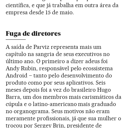
científica, e que já trabalha em outra área da
empresa desde 15 de maio.
Fuga de diretores
A saída de Parviz representa mais um
capítulo na sangria de seus executivos no
último ano. O primeiro a dizer adeus foi
Andy Rubin, responsável pelo ecossistema
Android – tanto pelo desenvolvimento do
produto como por seus aplicativos. Seis
meses depois foi a vez do brasileiro Hugo
Barra, um dos membros mais carismáticos da
cúpula e o latino-americano mais graduado
no organograma. Seus motivos não eram
meramente profissionais, já que sua mulher o
trocou por Sergey Brin, presidente de