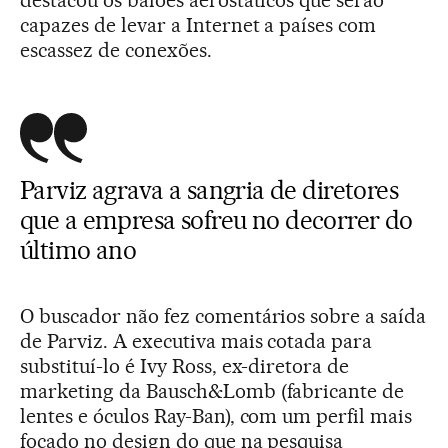
capazes de levar a Internet a países com
escassez de conexões.
Parviz agrava a sangria de diretores
que a empresa sofreu no decorrer do
último ano
O buscador não fez comentários sobre a saída
de Parviz. A executiva mais cotada para
substituí-lo é Ivy Ross, ex-diretora de
marketing da Bausch&Lomb (fabricante de
lentes e óculos Ray-Ban), com um perfil mais
focado no design do que na pesquisa