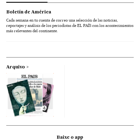
Boletín de América
Cada semana en tu cuenta de correo una selección de las noticias,
reportajes y análisis de los periodistas de EL PAÍS con los acontecimientos
más relevantes del continente.
Arquivo
Baixe o app