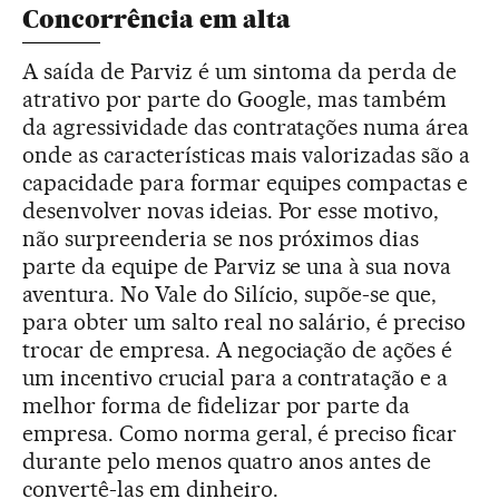
Concorrência em alta
A saída de Parviz é um sintoma da perda de
atrativo por parte do Google, mas também
da agressividade das contratações numa área
onde as características mais valorizadas são a
capacidade para formar equipes compactas e
desenvolver novas ideias. Por esse motivo,
não surpreenderia se nos próximos dias
parte da equipe de Parviz se una à sua nova
aventura. No Vale do Silício, supõe-se que,
para obter um salto real no salário, é preciso
trocar de empresa. A negociação de ações é
um incentivo crucial para a contratação e a
melhor forma de fidelizar por parte da
empresa. Como norma geral, é preciso ficar
durante pelo menos quatro anos antes de
convertê-las em dinheiro.