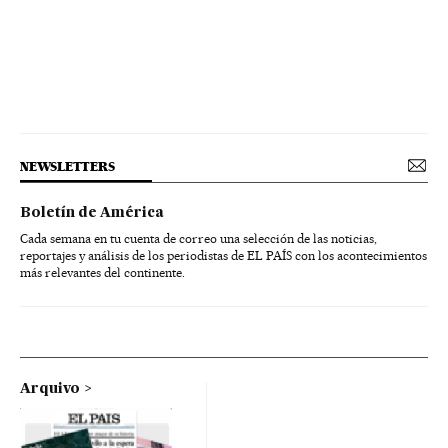
NEWSLETTERS
Boletín de América
Cada semana en tu cuenta de correo una selección de las noticias,
reportajes y análisis de los periodistas de EL PAÍS con los acontecimientos
más relevantes del continente.
Arquivo