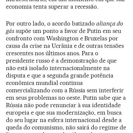
economia tenta superar a recessão.
Por outro lado, o acordo batizado
aliança do
gás
supõe um ponto a favor de Putin em seu
confronto com Washington e Bruxelas por
causa da crise na Ucrânia e de outras tensões
crescentes nos últimos anos. Para o
presidente russo é a demonstração de que
não está isolado internacionalmente na
disputa e que a segunda grande potência
econômica mundial continua
comercializando com a Rússia sem interferir
em seus problemas no oeste. Putin sabe que a
Rússia não pode renunciar à sua identidade
europeia e que sua modernização, em busca
do seu lugar na esfera internacional desde a
queda do comunismo, não sairá do regime de