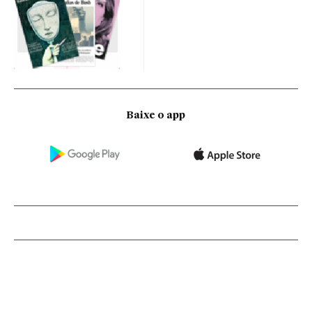
Baixe o app