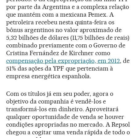
por parte da Argentina e a complexa relação
que mantém com a mexicana Pemex. A
petroleira recebeu nesta quinta-feira os
bônus argentinos no valor aproximado de
5,32 bilhões de dólares (11,75 bilhões de reais)
combinado previamente com o Governo de
Cristina Fernández de Kirchner como
compensação pela expropriação, em 2012
, de
51% das ações da YPF que pertenciam à
empresa energética espanhola.
Com os títulos já em seu poder, agora o
objetivo da companhia é vendê-los e
transformá-los em dinheiro. Aproveitará
qualquer oportunidade de venda se houver
condições apropriadas no mercado. A Repsol
chegou a cogitar uma venda rápida de todo o