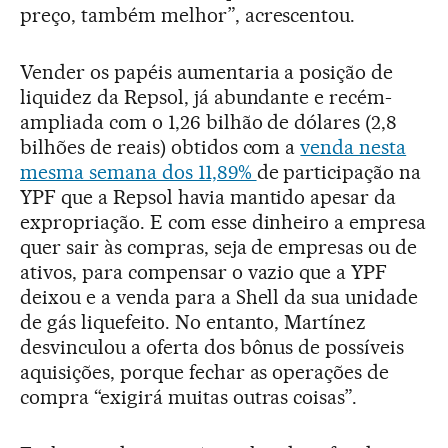
preço, também melhor”, acrescentou.
Vender os papéis aumentaria a posição de
liquidez da Repsol, já abundante e recém-
ampliada com o 1,26 bilhão de dólares (2,8
bilhões de reais) obtidos com a
venda nesta
mesma semana dos 11,89%
de participação na
YPF que a Repsol havia mantido apesar da
expropriação. E com esse dinheiro a empresa
quer sair às compras, seja de empresas ou de
ativos, para compensar o vazio que a YPF
deixou e a venda para a Shell da sua unidade
de gás liquefeito. No entanto, Martínez
desvinculou a oferta dos bônus de possíveis
aquisições, porque fechar as operações de
compra “exigirá muitas outras coisas”.