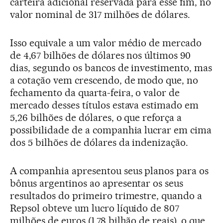
carteira adicional reservada para esse fim, no
valor nominal de 317 milhões de dólares.
Isso equivale a um valor médio de mercado
de 4,67 bilhões de dólares nos últimos 90
dias, segundo os bancos de investimento, mas
a cotação vem crescendo, de modo que, no
fechamento da quarta-feira, o valor de
mercado desses títulos estava estimado em
5,26 bilhões de dólares, o que reforça a
possibilidade de a companhia lucrar em cima
dos 5 bilhões de dólares da indenização.
A companhia apresentou seus planos para os
bônus argentinos ao apresentar os seus
resultados do primeiro trimestre, quando a
Repsol obteve um lucro líquido de 807
milhões de euros (1,78 bilhão de reais), o que