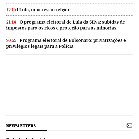
Lula, uma ressurreição
12:15
O programa eleitoral de Lula da Silva: subidas de
21:14
impostos para os ricos e proteção para as minorias
Programa eleitoral de Bolsonaro: privatizações e
20:55
privilégios legais para a Polícia
NEWSLETTERS