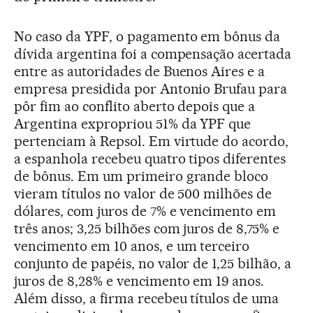
No caso da YPF, o pagamento em bônus da
dívida argentina foi a compensação acertada
entre as autoridades de Buenos Aires e a
empresa presidida por Antonio Brufau para
pôr fim ao conflito aberto depois que a
Argentina expropriou 51% da YPF que
pertenciam à Repsol. Em virtude do acordo,
a espanhola recebeu quatro tipos diferentes
de bônus. Em um primeiro grande bloco
vieram títulos no valor de 500 milhões de
dólares, com juros de 7% e vencimento em
três anos; 3,25 bilhões com juros de 8,75% e
vencimento em 10 anos, e um terceiro
conjunto de papéis, no valor de 1,25 bilhão, a
juros de 8,28% e vencimento em 19 anos.
Além disso, a firma recebeu títulos de uma