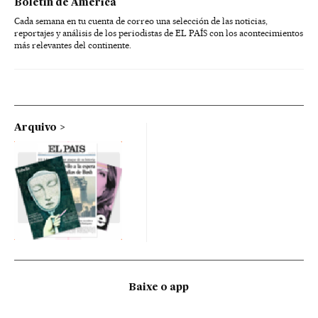
Boletín de América
Cada semana en tu cuenta de correo una selección de las noticias,
reportajes y análisis de los periodistas de EL PAÍS con los acontecimientos
más relevantes del continente.
Arquivo
Baixe o app