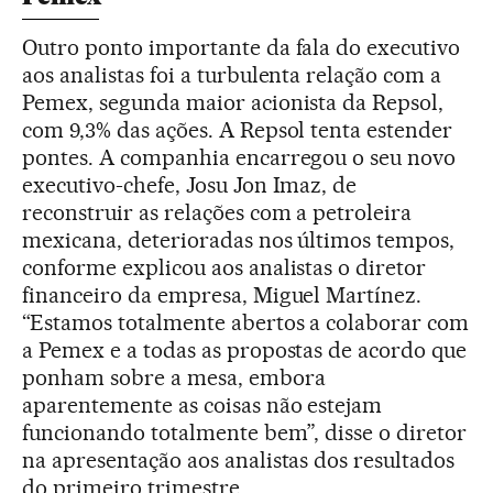
Outro ponto importante da fala do executivo
aos analistas foi a turbulenta relação com a
Pemex, segunda maior acionista da Repsol,
com 9,3% das ações. A Repsol tenta estender
pontes. A companhia encarregou o seu novo
executivo-chefe, Josu Jon Imaz, de
reconstruir as relações com a petroleira
mexicana, deterioradas nos últimos tempos,
conforme explicou aos analistas o diretor
financeiro da empresa, Miguel Martínez.
“Estamos totalmente abertos a colaborar com
a Pemex e a todas as propostas de acordo que
ponham sobre a mesa, embora
aparentemente as coisas não estejam
funcionando totalmente bem”, disse o diretor
na apresentação aos analistas dos resultados
do primeiro trimestre.