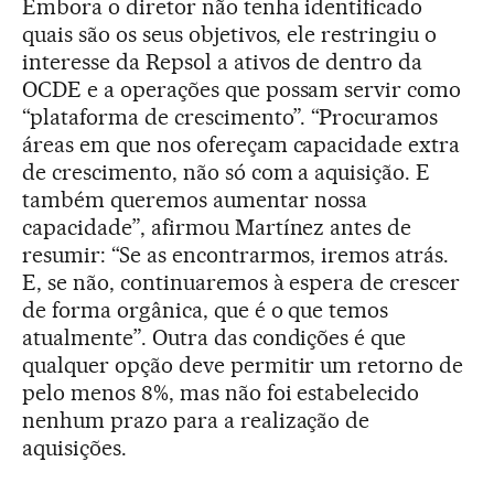
Embora o diretor não tenha identificado
quais são os seus objetivos, ele restringiu o
interesse da Repsol a ativos de dentro da
OCDE e a operações que possam servir como
“plataforma de crescimento”. “Procuramos
áreas em que nos ofereçam capacidade extra
de crescimento, não só com a aquisição. E
também queremos aumentar nossa
capacidade”, afirmou Martínez antes de
resumir: “Se as encontrarmos, iremos atrás.
E, se não, continuaremos à espera de crescer
de forma orgânica, que é o que temos
atualmente”. Outra das condições é que
qualquer opção deve permitir um retorno de
pelo menos 8%, mas não foi estabelecido
nenhum prazo para a realização de
aquisições.