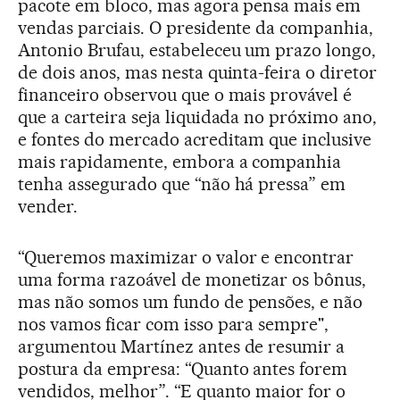
pacote em bloco, mas agora pensa mais em
vendas parciais. O presidente da companhia,
Antonio Brufau, estabeleceu um prazo longo,
de dois anos, mas nesta quinta-feira o diretor
financeiro observou que o mais provável é
que a carteira seja liquidada no próximo ano,
e fontes do mercado acreditam que inclusive
mais rapidamente, embora a companhia
tenha assegurado que “não há pressa” em
vender.
“Queremos maximizar o valor e encontrar
uma forma razoável de monetizar os bônus,
mas não somos um fundo de pensões, e não
nos vamos ficar com isso para sempre",
argumentou Martínez antes de resumir a
postura da empresa: “Quanto antes forem
vendidos, melhor”. “E quanto maior for o