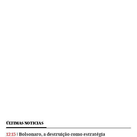
ÚLTIMAS NOTICIAS
Bolsonaro, a destruição como estratégia
12:15