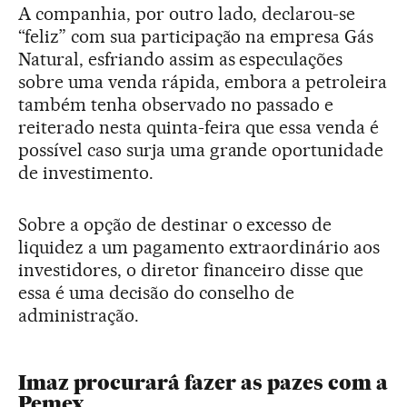
A companhia, por outro lado, declarou-se
“feliz” com sua participação na empresa Gás
Natural, esfriando assim as especulações
sobre uma venda rápida, embora a petroleira
também tenha observado no passado e
reiterado nesta quinta-feira que essa venda é
possível caso surja uma grande oportunidade
de investimento.
Sobre a opção de destinar o excesso de
liquidez a um pagamento extraordinário aos
investidores, o diretor financeiro disse que
essa é uma decisão do conselho de
administração.
Imaz procurará fazer as pazes com a
Pemex