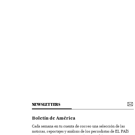
NEWSLETTERS
Boletín de América
Cada semana en tu cuenta de correo una selección de las
noticias, reportajes y análisis de los periodistas de EL PAÍS