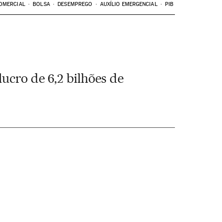
OMERCIAL
BOLSA
DESEMPREGO
AUXÍLIO EMERGENCIAL
PIB
ucro de 6,2 bilhões de