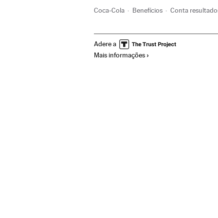
Coca-Cola
Benefícios
Conta resultado
Adere a
Mais informações