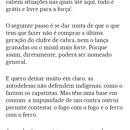
cabem situações nas quais ‘até aqui, tudo é
grátis e livre para a força’.
O seguinte passo é se dar conta de que o que
tem que fazer não é comprar a última
geração do chifre de cabra, nem o lança
granadas ou o míssil mais forte. Porque
assim, diretamente, poderá ser nomeado
general.
E quero deixar muito em claro, as
autodefesas não defendem indígenas, como o
faziam os zapatistas. Mas têm uma base em
comum: a impunidade de uns contra outros
permite contestar o fogo com o fogo e o ferro
com o ferro.