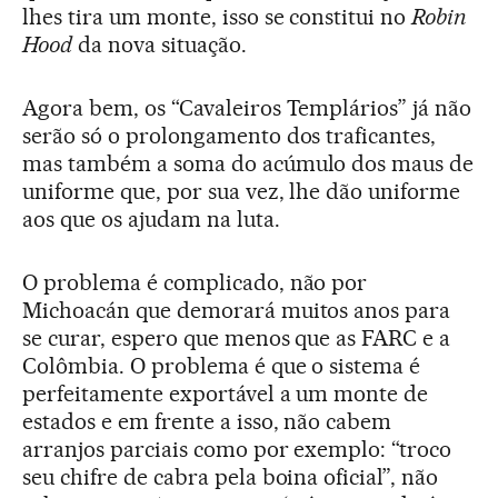
lhes tira um monte, isso se constitui no
Robin
Hood
da nova situação.
Agora bem, os “Cavaleiros Templários” já não
serão só o prolongamento dos traficantes,
mas também a soma do acúmulo dos maus de
uniforme que, por sua vez, lhe dão uniforme
aos que os ajudam na luta.
O problema é complicado, não por
Michoacán que demorará muitos anos para
se curar, espero que menos que as FARC e a
Colômbia. O problema é que o sistema é
perfeitamente exportável a um monte de
estados e em frente a isso, não cabem
arranjos parciais como por exemplo: “troco
seu chifre de cabra pela boina oficial”, não