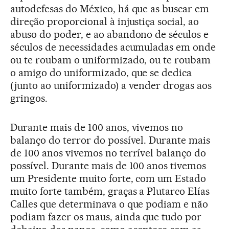
autodefesas do México, há que as buscar em
direção proporcional à injustiça social, ao
abuso do poder, e ao abandono de séculos e
séculos de necessidades acumuladas em onde
ou te roubam o uniformizado, ou te roubam
o amigo do uniformizado, que se dedica
(junto ao uniformizado) a vender drogas aos
gringos.
Durante mais de 100 anos, vivemos no
balanço do terror do possível. Durante mais
de 100 anos vivemos no terrível balanço do
possível. Durante mais de 100 anos tivemos
um Presidente muito forte, com um Estado
muito forte também, graças a Plutarco Elías
Calles que determinava o que podiam e não
podiam fazer os maus, ainda que tudo por