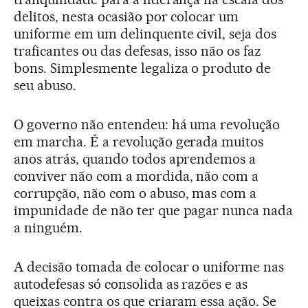
delitos, nesta ocasião por colocar um
uniforme em um delinquente civil, seja dos
traficantes ou das defesas, isso não os faz
bons. Simplesmente legaliza o produto de
seu abuso.
O governo não entendeu: há uma revolução
em marcha. É a revolução gerada muitos
anos atrás, quando todos aprendemos a
conviver não com a mordida, não com a
corrupção, não com o abuso, mas com a
impunidade de não ter que pagar nunca nada
a ninguém.
A decisão tomada de colocar o uniforme nas
autodefesas só consolida as razões e as
queixas contra os que criaram essa ação. Se