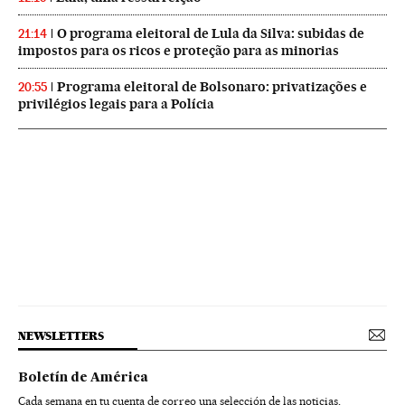
O programa eleitoral de Lula da Silva: subidas de
21:14
impostos para os ricos e proteção para as minorias
Programa eleitoral de Bolsonaro: privatizações e
20:55
privilégios legais para a Polícia
NEWSLETTERS
Boletín de América
Cada semana en tu cuenta de correo una selección de las noticias,