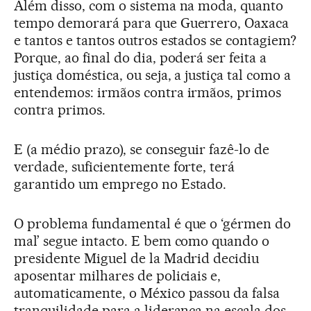
Além disso, com o sistema na moda, quanto
tempo demorará para que Guerrero, Oaxaca
e tantos e tantos outros estados se contagiem?
Porque, ao final do dia, poderá ser feita a
justiça doméstica, ou seja, a justiça tal como a
entendemos: irmãos contra irmãos, primos
contra primos.
E (a médio prazo), se conseguir fazê-lo de
verdade, suficientemente forte, terá
garantido um emprego no Estado.
O problema fundamental é que o ‘gérmen do
mal’ segue intacto. E bem como quando o
presidente Miguel de la Madrid decidiu
aposentar milhares de policiais e,
automaticamente, o México passou da falsa
tranquilidade para a liderança na escala dos