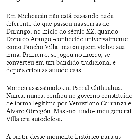
Em Michoacán não está passando nada
diferente do que passou nas serras de
Durango, no início do século XX, quando
Doroteo Arango -conhecido universalmente
como Pancho Villa- matou quem violou sua
irmã. Primeiro, se jogou no morro, se
converteu em um bandido tradicional e
depois criou as autodefesas.
Morreu assassinado em Parral Chihuahua.
Nunca, nunca, confiou no governo constituído
de forma legítima por Venustiano Carranza e
Álvaro Obregón. Mas -no fundo- meu general
Villa era autodefesa.
A partir desse momento histórico para as