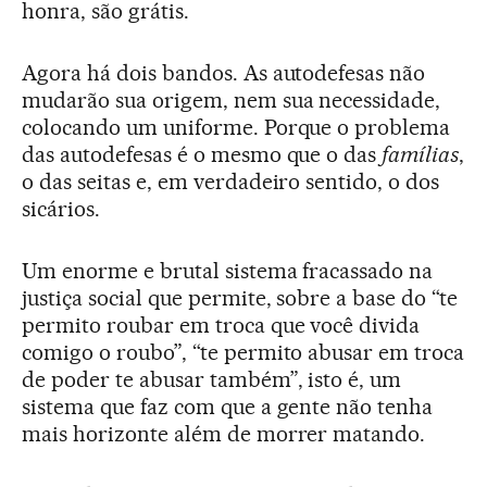
honra, são grátis.
Agora há dois bandos. As autodefesas não
mudarão sua origem, nem sua necessidade,
colocando um uniforme. Porque o problema
das autodefesas é o mesmo que o das
famílias
,
o das seitas e, em verdadeiro sentido, o dos
sicários.
Um enorme e brutal sistema fracassado na
justiça social que permite, sobre a base do “te
permito roubar em troca que você divida
comigo o roubo”, “te permito abusar em troca
de poder te abusar também”, isto é, um
sistema que faz com que a gente não tenha
mais horizonte além de morrer matando.