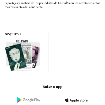
reportajes y análisis de los periodistas de EL PAÍS con los acontecimientos
más relevantes del continente.
Arquivo
Baixe o app