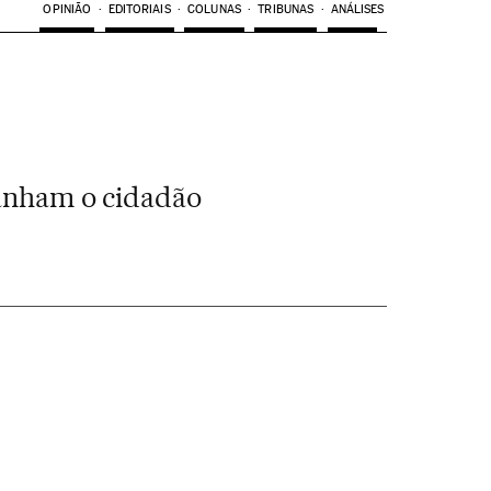
OPINIÃO
EDITORIAIS
COLUNAS
TRIBUNAS
ANÁLISES
panham o cidadão