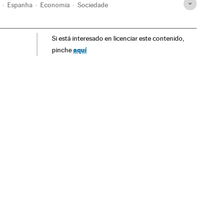
Espanha
Economia
Sociedade
Si está interesado en licenciar este contenido,
aquí
pinche