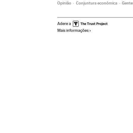
Opinião
Conjuntura econômica
Gente
Adere a
Mais informações