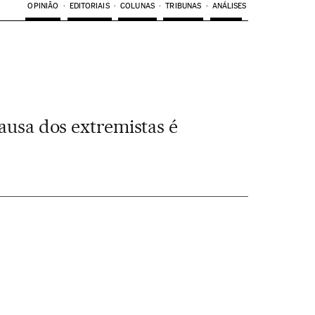
OPINIÃO
EDITORIAIS
COLUNAS
TRIBUNAS
ANÁLISES
ausa dos extremistas é