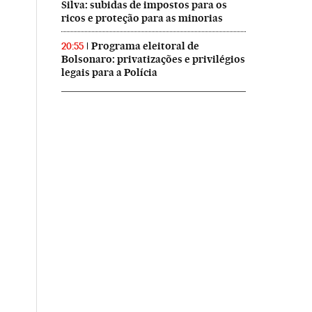
Silva: subidas de impostos para os
ricos e proteção para as minorias
Programa eleitoral de
20:55
Bolsonaro: privatizações e privilégios
legais para a Polícia