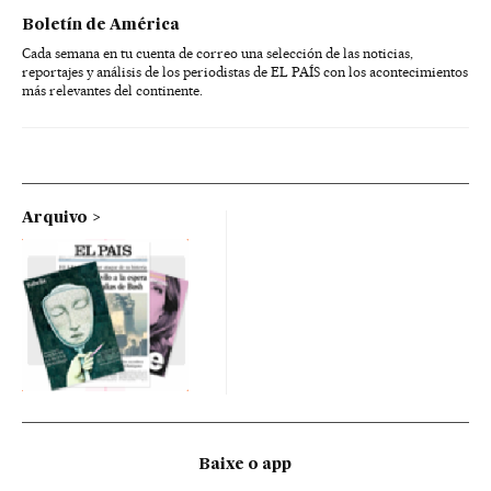
Boletín de América
Cada semana en tu cuenta de correo una selección de las noticias,
reportajes y análisis de los periodistas de EL PAÍS con los acontecimientos
más relevantes del continente.
Arquivo
Baixe o app