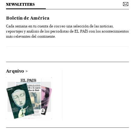
NEWSLETTERS
Boletín de América
Cada semana en tu cuenta de correo una selección de las noticias,
reportajes y análisis de los periodistas de EL PAÍS con los acontecimientos
más relevantes del continente.
Arquivo