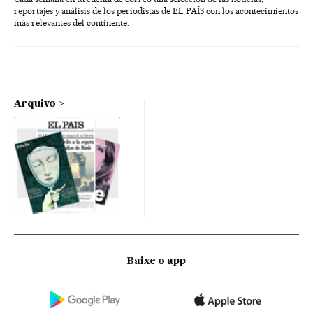
reportajes y análisis de los periodistas de EL PAÍS con los acontecimientos
más relevantes del continente.
Arquivo
Baixe o app