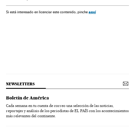
aquí
Si está interesado en licenciar este contenido, pinche
NEWSLETTERS
Boletín de América
Cada semana en tu cuenta de correo una selección de las noticias,
reportajes y análisis de los periodistas de EL PAÍS con los acontecimientos
más relevantes del continente.