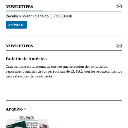
NEWSLETTERS
Receba o boletim diário do EL PAÍS Brasil
APÚNTATE
NEWSLETTERS
Boletín de América
Cada semana en tu cuenta de correo una selección de las noticias,
reportajes y análisis de los periodistas de EL PAÍS con los acontecimientos
más relevantes del continente.
Arquivo