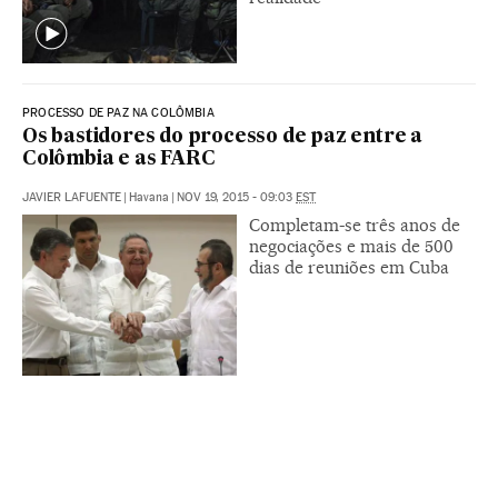
PROCESSO DE PAZ NA COLÔMBIA
Os bastidores do processo de paz entre a
Colômbia e as FARC
JAVIER LAFUENTE
|
Havana
|
NOV 19, 2015 - 09:03
EST
Completam-se três anos de
negociações e mais de 500
dias de reuniões em Cuba