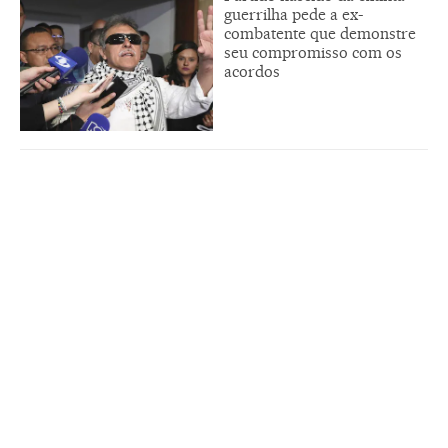
guerrilha pede a ex-
combatente que demonstre
seu compromisso com os
acordos