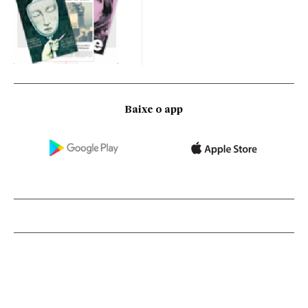
Baixe o app