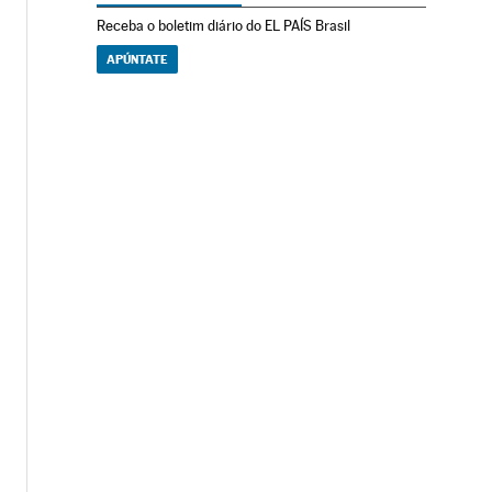
Receba o boletim diário do EL PAÍS Brasil
APÚNTATE