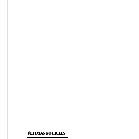
ÚLTIMAS NOTICIAS