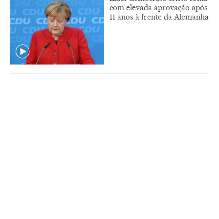
com elevada aprovação após
11 anos à frente da Alemanha