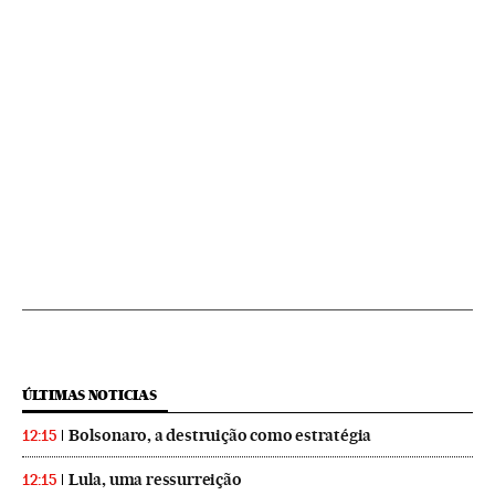
ÚLTIMAS NOTICIAS
Bolsonaro, a destruição como estratégia
12:15
Lula, uma ressurreição
12:15